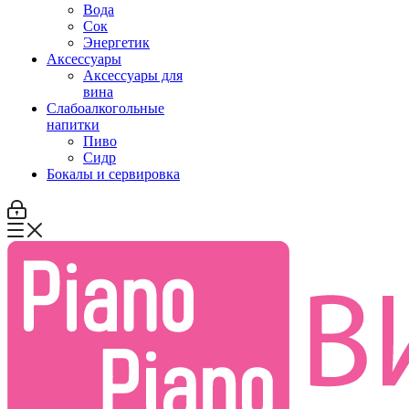
Вода
Сок
Энергетик
Аксессуары
Аксессуары для
вина
Слабоалкогольные
напитки
Пиво
Сидр
Бокалы и сервировка