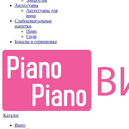
Энергетик
Аксессуары
Аксессуары для
вина
Слабоалкогольные
напитки
Пиво
Сидр
Бокалы и сервировка
Каталог
Вино