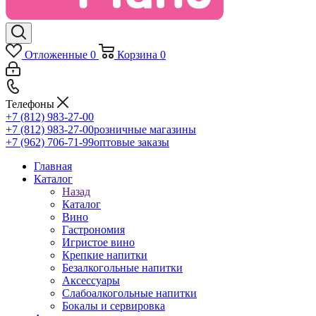
Отложенные
0
Корзина
0
Телефоны
+7 (812) 983-27-00
+7 (812) 983-27-00
розничные магазины
+7 (962) 706-71-99
оптовые заказы
Главная
Каталог
Назад
Каталог
Вино
Гастрономия
Игристое вино
Крепкие напитки
Безалкогольные напитки
Аксессуары
Слабоалкогольные напитки
Бокалы и сервировка