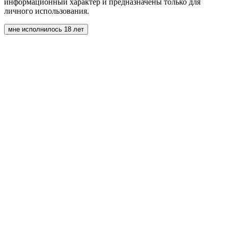
информационный характер и предназначены только для
личного использования.
мне исполнилось 18 лет