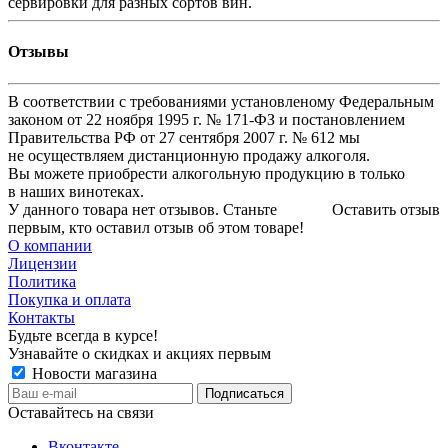
сервировки для разных сортов вин.
Отзывы
В соответствии с требованиями установленому Федеральным
законом от 22 ноября 1995 г. № 171-ФЗ и постановлением
Правительства РФ от 27 сентября 2007 г. № 612 мы
не осуществляем дистанционную продажу алкоголя.
Вы можете приобрести алкогольную продукцию в только
в наших винотеках.
У данного товара нет отзывов. Станьте
Оставить отзыв
первым, кто оставил отзыв об этом товаре!
О компании
Лицензии
Политика
Покупка и оплата
Контакты
Будьте всегда в курсе!
Узнавайте о скидках и акциях первым
Новости магазина
Оставайтесь на связи
Вконтакте