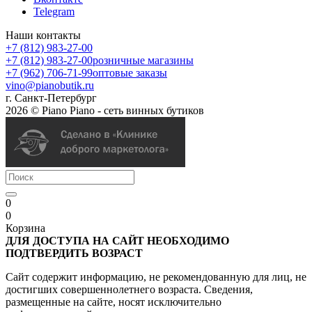
Telegram
Наши контакты
+7 (812) 983-27-00
+7 (812) 983-27-00
розничные магазины
+7 (962) 706-71-99
оптовые заказы
vino@pianobutik.ru
г. Санкт-Петербург
2026 © Piano Piano - сеть винных бутиков
0
0
Корзина
ДЛЯ ДОСТУПА НА САЙТ НЕОБХОДИМО
ПОДТВЕРДИТЬ ВОЗРАСТ
Сайт содержит информацию, не рекомендованную для лиц, не
достигших совершеннолетнего возраста. Сведения,
размещенные на сайте, носят исключительно