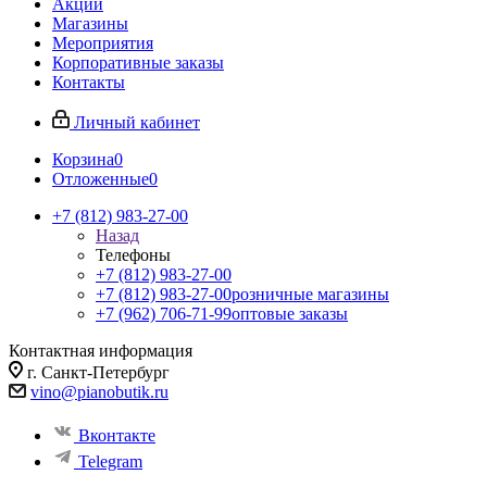
Акции
Магазины
Мероприятия
Корпоративные заказы
Контакты
Личный кабинет
Корзина
0
Отложенные
0
+7 (812) 983-27-00
Назад
Телефоны
+7 (812) 983-27-00
+7 (812) 983-27-00
розничные магазины
+7 (962) 706-71-99
оптовые заказы
Контактная информация
г. Санкт-Петербург
vino@pianobutik.ru
Вконтакте
Telegram