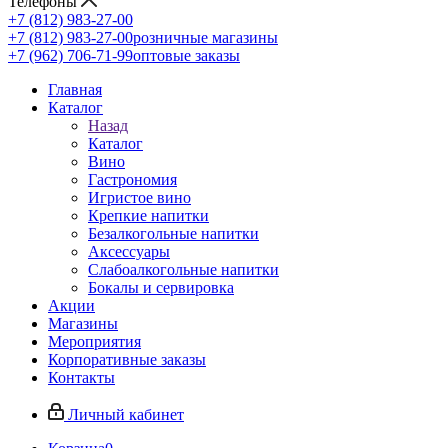
Телефоны
+7 (812) 983-27-00
+7 (812) 983-27-00
розничные магазины
+7 (962) 706-71-99
оптовые заказы
Главная
Каталог
Назад
Каталог
Вино
Гастрономия
Игристое вино
Крепкие напитки
Безалкогольные напитки
Аксессуары
Слабоалкогольные напитки
Бокалы и сервировка
Акции
Магазины
Мероприятия
Корпоративные заказы
Контакты
Личный кабинет