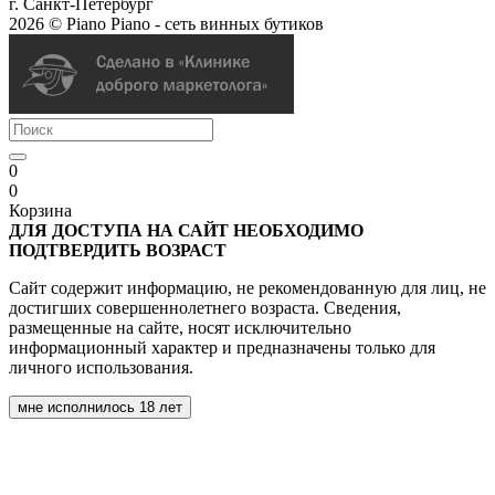
г. Санкт-Петербург
2026 © Piano Piano - сеть винных бутиков
0
0
Корзина
ДЛЯ ДОСТУПА НА САЙТ НЕОБХОДИМО
ПОДТВЕРДИТЬ ВОЗРАСТ
Сайт содержит информацию, не рекомендованную для лиц, не
достигших совершеннолетнего возраста. Сведения,
размещенные на сайте, носят исключительно
информационный характер и предназначены только для
личного использования.
мне исполнилось 18 лет