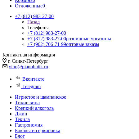
Корзина
0
Отложенные
0
+7 (812) 983-27-00
Назад
Телефоны
+7 (812) 983-27-00
+7 (812) 983-27-00
розничные магазины
+7 (962) 706-71-99
оптовые заказы
Контактная информация
г. Санкт-Петербург
vino@pianobutik.ru
Вконтакте
Telegram
Игристое и шампанское
Тихие вина
Крепкий алкоголь
Джин
Текила
Гастрономия
Бокалы и сервировка
Блог