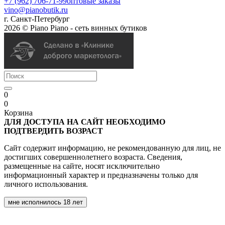
+7 (962) 706-71-99
оптовые заказы
vino@pianobutik.ru
г. Санкт-Петербург
2026 © Piano Piano - сеть винных бутиков
0
0
Корзина
ДЛЯ ДОСТУПА НА САЙТ НЕОБХОДИМО
ПОДТВЕРДИТЬ ВОЗРАСТ
Сайт содержит информацию, не рекомендованную для лиц, не
достигших совершеннолетнего возраста. Сведения,
размещенные на сайте, носят исключительно
информационный характер и предназначены только для
личного использования.
мне исполнилось 18 лет