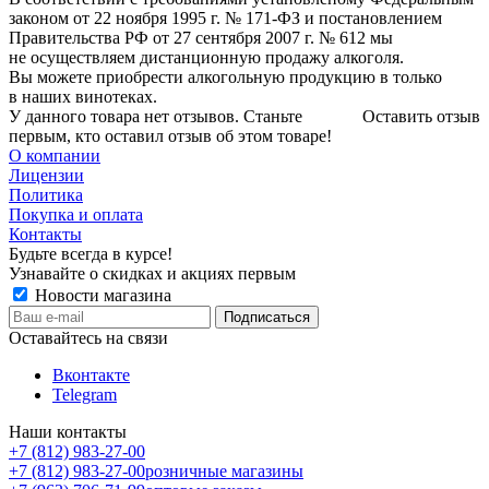
законом от 22 ноября 1995 г. № 171-ФЗ и постановлением
Правительства РФ от 27 сентября 2007 г. № 612 мы
не осуществляем дистанционную продажу алкоголя.
Вы можете приобрести алкогольную продукцию в только
в наших винотеках.
У данного товара нет отзывов. Станьте
Оставить отзыв
первым, кто оставил отзыв об этом товаре!
О компании
Лицензии
Политика
Покупка и оплата
Контакты
Будьте всегда в курсе!
Узнавайте о скидках и акциях первым
Новости магазина
Оставайтесь на связи
Вконтакте
Telegram
Наши контакты
+7 (812) 983-27-00
+7 (812) 983-27-00
розничные магазины