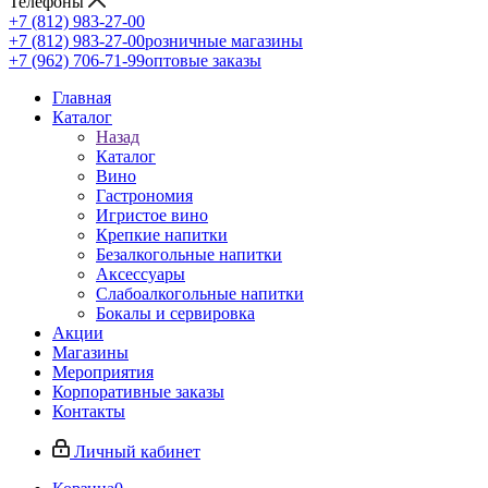
Телефоны
+7 (812) 983-27-00
+7 (812) 983-27-00
розничные магазины
+7 (962) 706-71-99
оптовые заказы
Главная
Каталог
Назад
Каталог
Вино
Гастрономия
Игристое вино
Крепкие напитки
Безалкогольные напитки
Аксессуары
Слабоалкогольные напитки
Бокалы и сервировка
Акции
Магазины
Мероприятия
Корпоративные заказы
Контакты
Личный кабинет