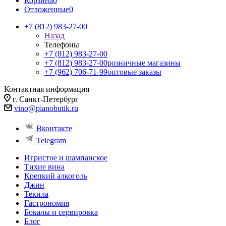
Корзина
0
Отложенные
0
+7 (812) 983-27-00
Назад
Телефоны
+7 (812) 983-27-00
+7 (812) 983-27-00
розничные магазины
+7 (962) 706-71-99
оптовые заказы
Контактная информация
г. Санкт-Петербург
vino@pianobutik.ru
Вконтакте
Telegram
Игристое и шампанское
Тихие вина
Крепкий алкоголь
Джин
Текила
Гастрономия
Бокалы и сервировка
Блог