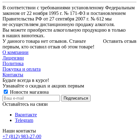
В соответствии с требованиями установленому Федеральным
законом от 22 ноября 1995 г. № 171-ФЗ и постановлением
Правительства РФ от 27 сентября 2007 г. № 612 мы
не осуществляем дистанционную продажу алкоголя.
Вы можете приобрести алкогольную продукцию в только
в наших винотеках.
У данного товара нет отзывов. Станьте
Оставить отзыв
первым, кто оставил отзыв об этом товаре!
О компании
Лицензии
Политика
Покупка и оплата
Контакты
Будьте всегда в курсе!
Узнавайте о скидках и акциях первым
Новости магазина
Оставайтесь на связи
Вконтакте
Telegram
Наши контакты
+7 (812) 983-27-00