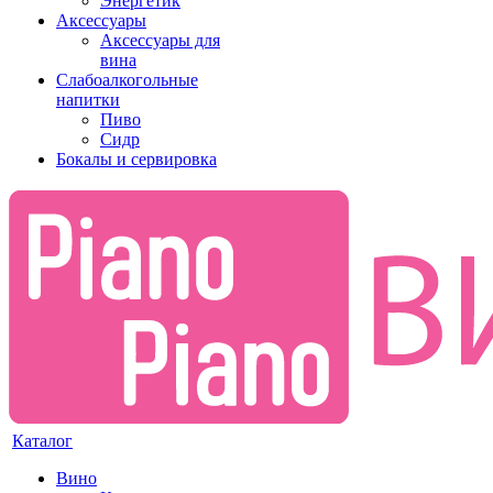
Энергетик
Аксессуары
Аксессуары для
вина
Слабоалкогольные
напитки
Пиво
Сидр
Бокалы и сервировка
Каталог
Вино