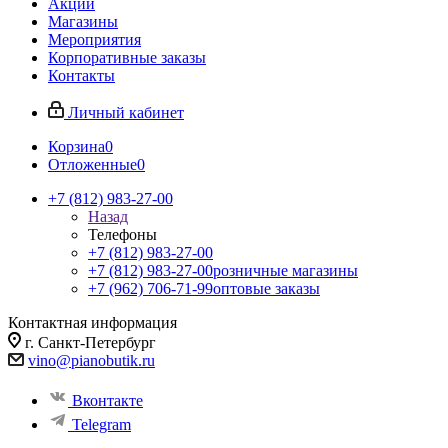
Акции
Магазины
Мероприятия
Корпоративные заказы
Контакты
Личный кабинет
Корзина
0
Отложенные
0
+7 (812) 983-27-00
Назад
Телефоны
+7 (812) 983-27-00
+7 (812) 983-27-00
розничные магазины
+7 (962) 706-71-99
оптовые заказы
Контактная информация
г. Санкт-Петербург
vino@pianobutik.ru
Вконтакте
Telegram