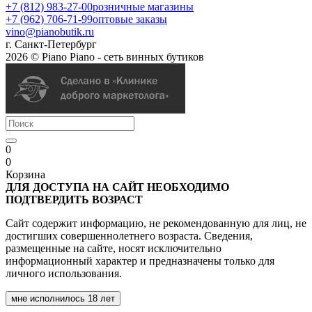
+7 (812) 983-27-00
розничные магазины
+7 (962) 706-71-99
оптовые заказы
vino@pianobutik.ru
г. Санкт-Петербург
2026 © Piano Piano - сеть винных бутиков
0
0
Корзина
ДЛЯ ДОСТУПА НА САЙТ НЕОБХОДИМО
ПОДТВЕРДИТЬ ВОЗРАСТ
Сайт содержит информацию, не рекомендованную для лиц, не
достигших совершеннолетнего возраста. Сведения,
размещенные на сайте, носят исключительно
информационный характер и предназначены только для
личного использования.
мне исполнилось 18 лет