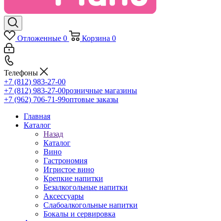
Отложенные
0
Корзина
0
Телефоны
+7 (812) 983-27-00
+7 (812) 983-27-00
розничные магазины
+7 (962) 706-71-99
оптовые заказы
Главная
Каталог
Назад
Каталог
Вино
Гастрономия
Игристое вино
Крепкие напитки
Безалкогольные напитки
Аксессуары
Слабоалкогольные напитки
Бокалы и сервировка