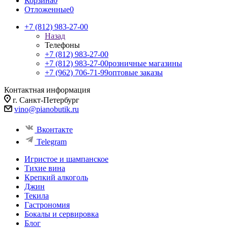
Корзина
0
Отложенные
0
+7 (812) 983-27-00
Назад
Телефоны
+7 (812) 983-27-00
+7 (812) 983-27-00
розничные магазины
+7 (962) 706-71-99
оптовые заказы
Контактная информация
г. Санкт-Петербург
vino@pianobutik.ru
Вконтакте
Telegram
Игристое и шампанское
Тихие вина
Крепкий алкоголь
Джин
Текила
Гастрономия
Бокалы и сервировка
Блог