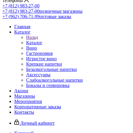
Телефоны
+7 (812) 983-27-00
+7 (812) 983-27-00
розничные магазины
+7 (962) 706-71-99
оптовые заказы
Главная
Каталог
Назад
Каталог
Вино
Гастрономия
Игристое вино
Крепкие напитки
Безалкогольные напитки
Аксессуары
Слабоалкогольные напитки
Бокалы и сервировка
Акции
Магазины
Мероприятия
Корпоративные заказы
Контакты
Личный кабинет