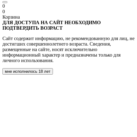
0
0
Корзина
ДЛЯ ДОСТУПА НА САЙТ НЕОБХОДИМО
ПОДТВЕРДИТЬ ВОЗРАСТ
Сайт содержит информацию, не рекомендованную для лиц, не
достигших совершеннолетнего возраста. Сведения,
размещенные на сайте, носят исключительно
информационный характер и предназначены только для
личного использования.
мне исполнилось 18 лет