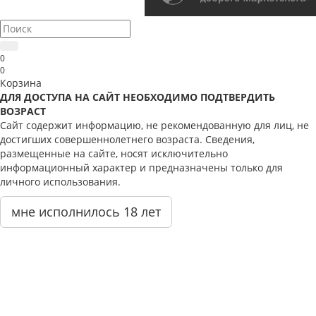
0
0
Корзина
ДЛЯ ДОСТУПА НА САЙТ НЕОБХОДИМО ПОДТВЕРДИТЬ
ВОЗРАСТ
Сайт содержит информацию, не рекомендованную для лиц, не
достигших совершеннолетнего возраста. Сведения,
размещенные на сайте, носят исключительно
информационный характер и предназначены только для
личного использования.
мне исполнилось 18 лет