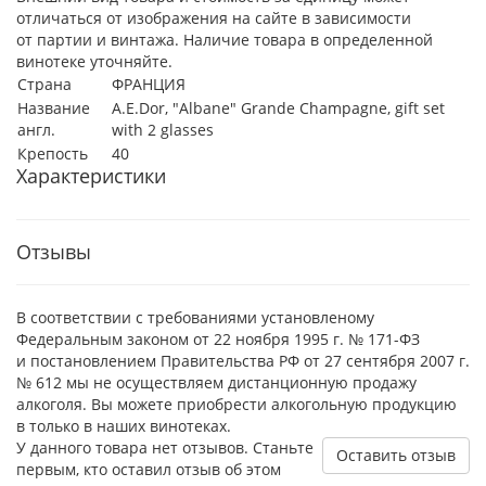
отличаться от изображения на сайте в зависимости
от партии и винтажа. Наличие товара в определенной
винотеке уточняйте.
Страна
ФРАНЦИЯ
Название
A.E.Dor, "Albane" Grande Champagne, gift set
англ.
with 2 glasses
Крепость
40
Характеристики
Отзывы
В соответствии с требованиями установленому
Федеральным законом от 22 ноября 1995 г. № 171-ФЗ
и постановлением Правительства РФ от 27 сентября 2007 г.
№ 612 мы не осуществляем дистанционную продажу
алкоголя. Вы можете приобрести алкогольную продукцию
в только в наших винотеках.
У данного товара нет отзывов. Станьте
Оставить отзыв
первым, кто оставил отзыв об этом