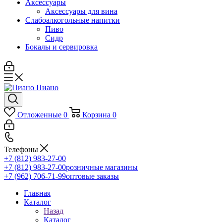
Аксессуары
Аксессуары для вина
Слабоалкогольные напитки
Пиво
Сидр
Бокалы и сервировка
Отложенные
0
Корзина
0
Телефоны
+7 (812) 983-27-00
+7 (812) 983-27-00
розничные магазины
+7 (962) 706-71-99
оптовые заказы
Главная
Каталог
Назад
Каталог