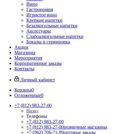
Вино
Гастрономия
Игристое вино
Крепкие напитки
Безалкогольные напитки
Аксессуары
Слабоалкогольные напитки
Бокалы и сервировка
Акции
Магазины
Мероприятия
Корпоративные заказы
Контакты
Личный кабинет
Корзина
0
Отложенные
0
+7 (812) 983-27-00
Назад
Телефоны
+7 (812) 983-27-00
+7 (812) 983-27-00
розничные магазины
+7 (962) 706-71-99
оптовые заказы