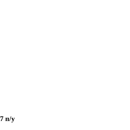
7 п/у