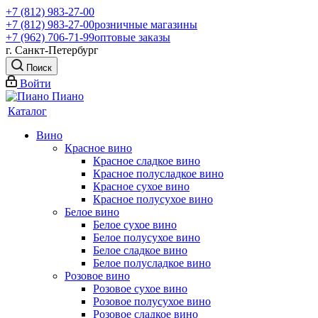
+7 (812) 983-27-00
+7 (812) 983-27-00
розничные магазины
+7 (962) 706-71-99
оптовые заказы
г. Санкт-Петербург
Поиск
Войти
Каталог
Вино
Красное вино
Красное сладкое вино
Красное полусладкое вино
Красное сухое вино
Красное полусухое вино
Белое вино
Белое сухое вино
Белое полусухое вино
Белое сладкое вино
Белое полусладкое вино
Розовое вино
Розовое сухое вино
Розовое полусухое вино
Розовое сладкое вино