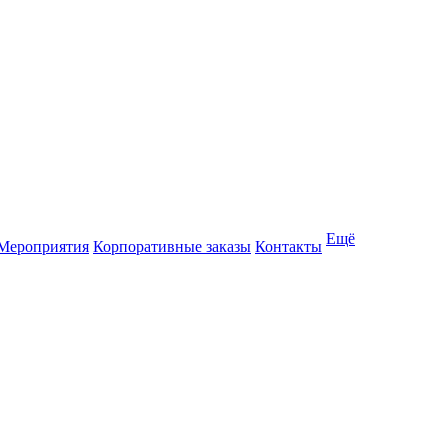
Ещё
Мероприятия
Корпоративные заказы
Контакты