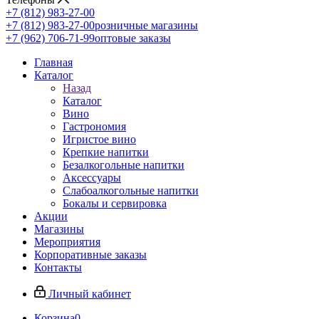
+7 (812) 983-27-00
+7 (812) 983-27-00
розничные магазины
+7 (962) 706-71-99
оптовые заказы
Главная
Каталог
Назад
Каталог
Вино
Гастрономия
Игристое вино
Крепкие напитки
Безалкогольные напитки
Аксессуары
Слабоалкогольные напитки
Бокалы и сервировка
Акции
Магазины
Мероприятия
Корпоративные заказы
Контакты
Личный кабинет
Корзина
0