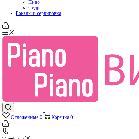
Пиво
Сидр
Бокалы и сервировка
Отложенные
0
Корзина
0
Телефоны