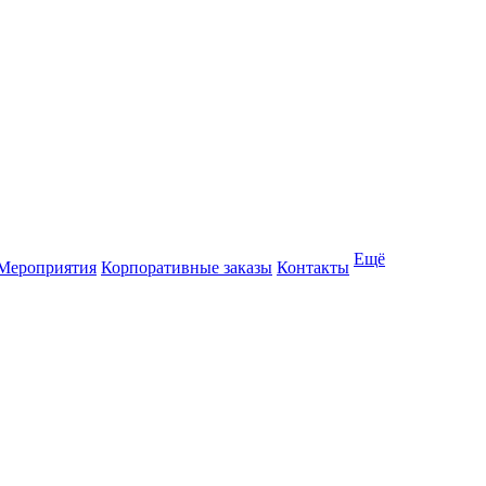
Ещё
Мероприятия
Корпоративные заказы
Контакты