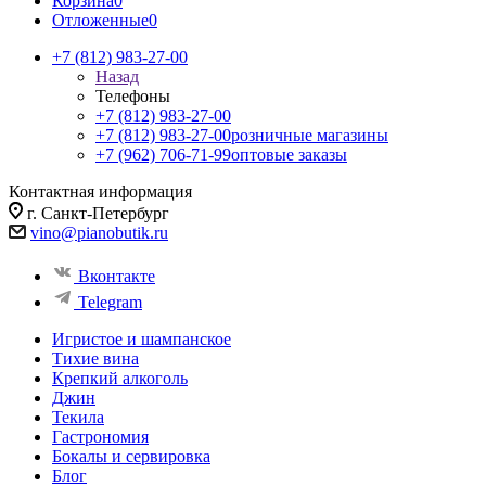
Корзина
0
Отложенные
0
+7 (812) 983-27-00
Назад
Телефоны
+7 (812) 983-27-00
+7 (812) 983-27-00
розничные магазины
+7 (962) 706-71-99
оптовые заказы
Контактная информация
г. Санкт-Петербург
vino@pianobutik.ru
Вконтакте
Telegram
Игристое и шампанское
Тихие вина
Крепкий алкоголь
Джин
Текила
Гастрономия
Бокалы и сервировка
Блог