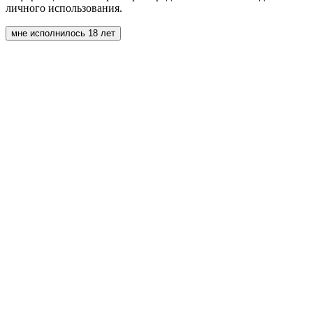
личного использования.
мне исполнилось 18 лет