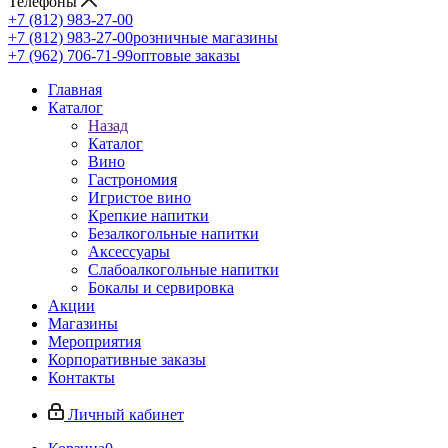
Телефоны
+7 (812) 983-27-00
+7 (812) 983-27-00
розничные магазины
+7 (962) 706-71-99
оптовые заказы
Главная
Каталог
Назад
Каталог
Вино
Гастрономия
Игристое вино
Крепкие напитки
Безалкогольные напитки
Аксессуары
Слабоалкогольные напитки
Бокалы и сервировка
Акции
Магазины
Мероприятия
Корпоративные заказы
Контакты
Личный кабинет