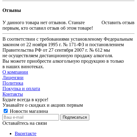
Отзывы
У данного товара нет отзывов. Станьте
Оставить отзыв
первым, кто оставил отзыв об этом товаре!
В соответствии с требованиями установленому Федеральным
законом от 22 ноября 1995 г. № 171-ФЗ и постановлением
Правительства РФ от 27 сентября 2007 г. № 612 мы
не осуществляем дистанционную продажу алкоголя.
Вы можете приобрести алкогольную продукцию в только
в наших винотеках.
О компании
Лицензии
Политика
Покупка и оплата
Контакты
Будьте всегда в курсе!
Узнавайте о скидках и акциях первым
Новости магазина
Оставайтесь на связи
Вконтакте