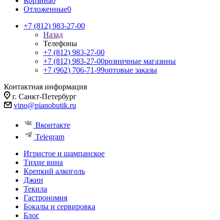
Корзина
0
Отложенные
0
+7 (812) 983-27-00
Назад
Телефоны
+7 (812) 983-27-00
+7 (812) 983-27-00
розничные магазины
+7 (962) 706-71-99
оптовые заказы
Контактная информация
г. Санкт-Петербург
vino@pianobutik.ru
Вконтакте
Telegram
Игристое и шампанское
Тихие вина
Крепкий алкоголь
Джин
Текила
Гастрономия
Бокалы и сервировка
Блог