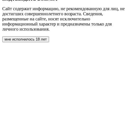
Сайт содержит информацию, не рекомендованную для лиц, не
достигших совершеннолетнего возраста. Сведения,
размещенные на сайте, носят исключительно
информационный характер и предназначены только для
личного использования.
мне исполнилось 18 лет