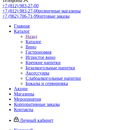
Телефоны
+7 (812) 983-27-00
+7 (812) 983-27-00
розничные магазины
+7 (962) 706-71-99
оптовые заказы
Главная
Каталог
Назад
Каталог
Вино
Гастрономия
Игристое вино
Крепкие напитки
Безалкогольные напитки
Аксессуары
Слабоалкогольные напитки
Бокалы и сервировка
Акции
Магазины
Мероприятия
Корпоративные заказы
Контакты
Личный кабинет