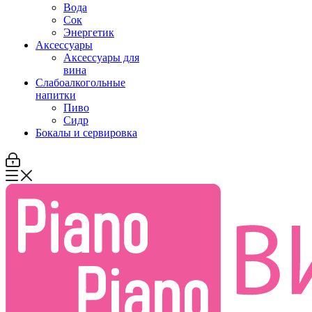
Вода
Сок
Энергетик
Аксессуары
Аксессуары для
вина
Слабоалкогольные
напитки
Пиво
Сидр
Бокалы и сервировка