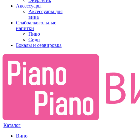
Энергетик
Аксессуары
Аксессуары для
вина
Слабоалкогольные
напитки
Пиво
Сидр
Бокалы и сервировка
Каталог
Вино