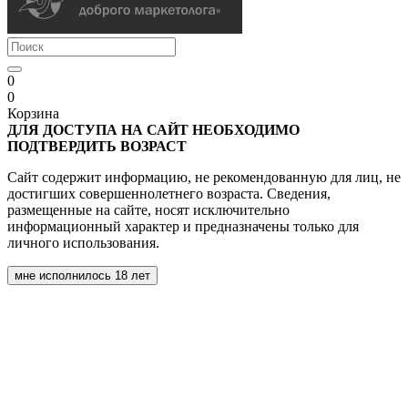
0
0
Корзина
ДЛЯ ДОСТУПА НА САЙТ НЕОБХОДИМО
ПОДТВЕРДИТЬ ВОЗРАСТ
Сайт содержит информацию, не рекомендованную для лиц, не
достигших совершеннолетнего возраста. Сведения,
размещенные на сайте, носят исключительно
информационный характер и предназначены только для
личного использования.
мне исполнилось 18 лет