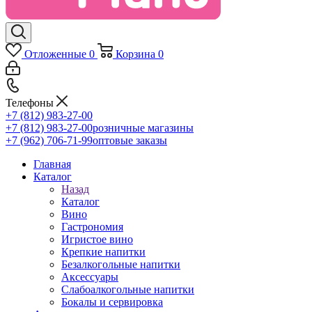
Отложенные
0
Корзина
0
Телефоны
+7 (812) 983-27-00
+7 (812) 983-27-00
розничные магазины
+7 (962) 706-71-99
оптовые заказы
Главная
Каталог
Назад
Каталог
Вино
Гастрономия
Игристое вино
Крепкие напитки
Безалкогольные напитки
Аксессуары
Слабоалкогольные напитки
Бокалы и сервировка