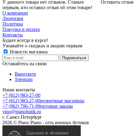
У данного товара нет отзывов. Станьте
Оставить отзыв
первым, кто оставил отзыв об этом товаре!
О компании
Лицензии
Политика
Покупка и оплата
Контакты
Будьте всегда в курсе!
Узнавайте о скидках и акциях первым
Новости магазина
Оставайтесь на связи
Вконтакте
Telegram
Наши контакты
+7 (812) 983-27-00
+7 (812) 983-27-00
розничные магазины
+7 (962) 706-71-99
оптовые заказы
vino@pianobutik.ru
г. Санкт-Петербург
2026 © Piano Piano - сеть винных бутиков