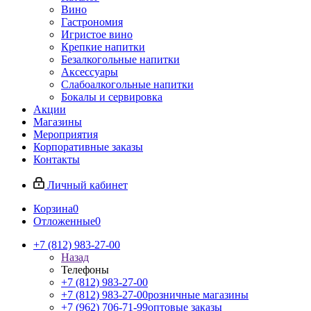
Вино
Гастрономия
Игристое вино
Крепкие напитки
Безалкогольные напитки
Аксессуары
Слабоалкогольные напитки
Бокалы и сервировка
Акции
Магазины
Мероприятия
Корпоративные заказы
Контакты
Личный кабинет
Корзина
0
Отложенные
0
+7 (812) 983-27-00
Назад
Телефоны
+7 (812) 983-27-00
+7 (812) 983-27-00
розничные магазины
+7 (962) 706-71-99
оптовые заказы