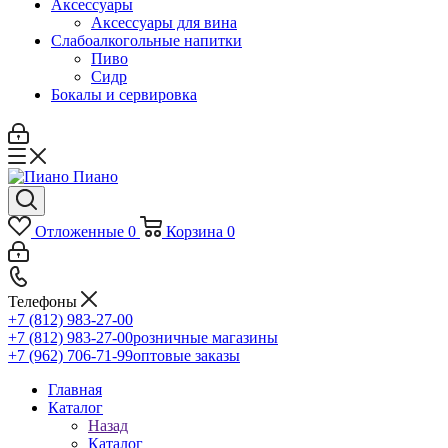
Аксессуары
Аксессуары для вина
Слабоалкогольные напитки
Пиво
Сидр
Бокалы и сервировка
Отложенные
0
Корзина
0
Телефоны
+7 (812) 983-27-00
+7 (812) 983-27-00
розничные магазины
+7 (962) 706-71-99
оптовые заказы
Главная
Каталог
Назад
Каталог