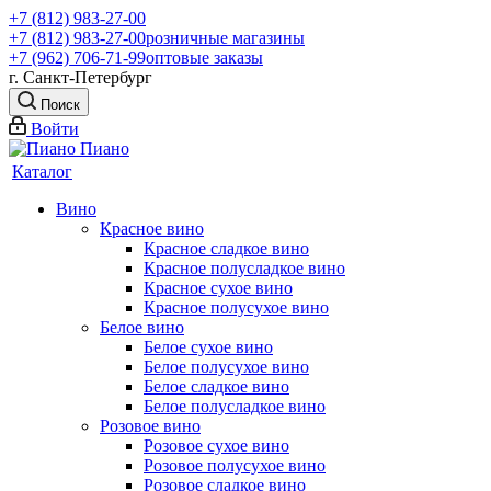
+7 (812) 983-27-00
+7 (812) 983-27-00
розничные магазины
+7 (962) 706-71-99
оптовые заказы
г. Санкт-Петербург
Поиск
Войти
Каталог
Вино
Красное вино
Красное сладкое вино
Красное полусладкое вино
Красное сухое вино
Красное полусухое вино
Белое вино
Белое сухое вино
Белое полусухое вино
Белое сладкое вино
Белое полусладкое вино
Розовое вино
Розовое сухое вино
Розовое полусухое вино
Розовое сладкое вино