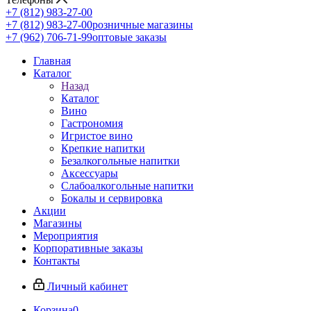
+7 (812) 983-27-00
+7 (812) 983-27-00
розничные магазины
+7 (962) 706-71-99
оптовые заказы
Главная
Каталог
Назад
Каталог
Вино
Гастрономия
Игристое вино
Крепкие напитки
Безалкогольные напитки
Аксессуары
Слабоалкогольные напитки
Бокалы и сервировка
Акции
Магазины
Мероприятия
Корпоративные заказы
Контакты
Личный кабинет
Корзина
0