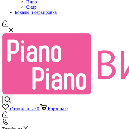
Пиво
Сидр
Бокалы и сервировка
Отложенные
0
Корзина
0
Телефоны