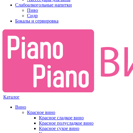
Слабоалкогольные напитки
Пиво
Сидр
Бокалы и сервировка
Каталог
Вино
Красное вино
Красное сладкое вино
Красное полусладкое вино
Красное сухое вино