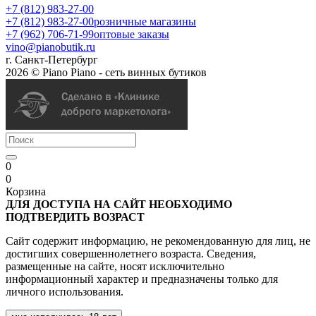
+7 (812) 983-27-00
+7 (812) 983-27-00
розничные магазины
+7 (962) 706-71-99
оптовые заказы
vino@pianobutik.ru
г. Санкт-Петербург
2026 © Piano Piano - сеть винных бутиков
0
0
Корзина
ДЛЯ ДОСТУПА НА САЙТ НЕОБХОДИМО
ПОДТВЕРДИТЬ ВОЗРАСТ
Сайт содержит информацию, не рекомендованную для лиц, не
достигших совершеннолетнего возраста. Сведения,
размещенные на сайте, носят исключительно
информационный характер и предназначены только для
личного использования.