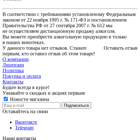
В соответствии с требованиями установленому Федеральным
законом от 22 ноября 1995 г. № 171-ФЗ и постановлением
Правительства РФ от 27 сентября 2007 г. № 612 мы
не осуществляем дистанционную продажу алкоголя.
Вы можете приобрести алкогольную продукцию в только
в наших винотеках.
У данного товара нет отзывов. Станьте
Оставить отзыв
первым, кто оставил отзыв об этом товаре!
О компании
Лицензии
Политика
Покупка и оплата
Контакты
Будьте всегда в курсе!
Узнавайте о скидках и акциях первым
Новости магазина
Оставайтесь на связи
Вконтакте
Telegram
Наши контакты