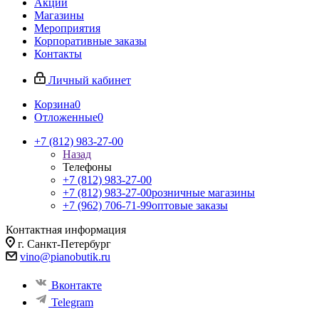
Акции
Магазины
Мероприятия
Корпоративные заказы
Контакты
Личный кабинет
Корзина
0
Отложенные
0
+7 (812) 983-27-00
Назад
Телефоны
+7 (812) 983-27-00
+7 (812) 983-27-00
розничные магазины
+7 (962) 706-71-99
оптовые заказы
Контактная информация
г. Санкт-Петербург
vino@pianobutik.ru
Вконтакте
Telegram