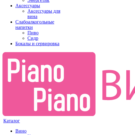
Энергетик
Аксессуары
Аксессуары для
вина
Слабоалкогольные
напитки
Пиво
Сидр
Бокалы и сервировка
Каталог
Вино