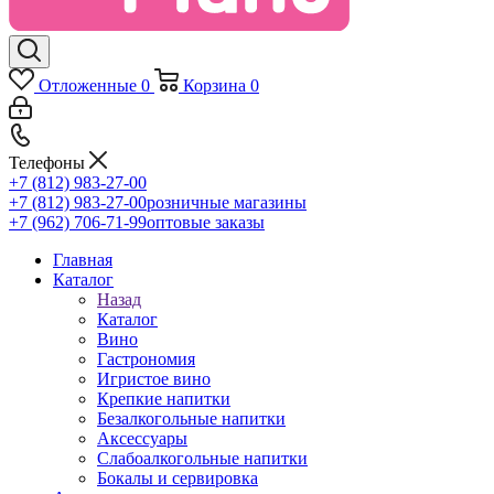
Отложенные
0
Корзина
0
Телефоны
+7 (812) 983-27-00
+7 (812) 983-27-00
розничные магазины
+7 (962) 706-71-99
оптовые заказы
Главная
Каталог
Назад
Каталог
Вино
Гастрономия
Игристое вино
Крепкие напитки
Безалкогольные напитки
Аксессуары
Слабоалкогольные напитки
Бокалы и сервировка