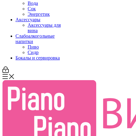
Вода
Сок
Энергетик
Аксессуары
Аксессуары для
вина
Слабоалкогольные
напитки
Пиво
Сидр
Бокалы и сервировка