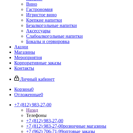
Вино
Гастрономия
Игристое вино
Крепкие напитки
Безалкогольные напитки
Аксессуары
Слабоалкогольные напитки
Бокалы и сервировка
Акции
Магазины
Мероприятия
Корпоративные заказы
Контакты
Личный кабинет
Корзина
0
Отложенные
0
+7 (812) 983-27-00
Назад
Телефоны
+7 (812) 983-27-00
+7 (812) 983-27-00
розничные магазины
+7 (962) 706-71-99
оптовые заказы