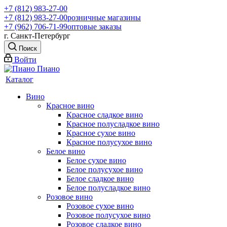
+7 (812) 983-27-00
+7 (812) 983-27-00
розничные магазины
+7 (962) 706-71-99
оптовые заказы
г. Санкт-Петербург
Поиск
Войти
Каталог
Вино
Красное вино
Красное сладкое вино
Красное полусладкое вино
Красное сухое вино
Красное полусухое вино
Белое вино
Белое сухое вино
Белое полусухое вино
Белое сладкое вино
Белое полусладкое вино
Розовое вино
Розовое сухое вино
Розовое полусухое вино
Розовое сладкое вино