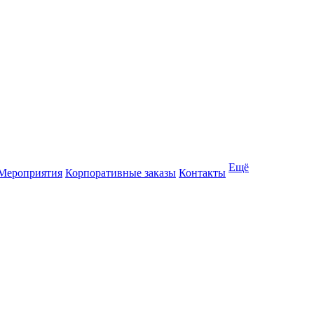
Ещё
Мероприятия
Корпоративные заказы
Контакты