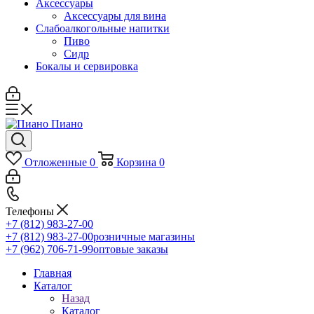
Аксессуары
Аксессуары для вина
Слабоалкогольные напитки
Пиво
Сидр
Бокалы и сервировка
Отложенные
0
Корзина
0
Телефоны
+7 (812) 983-27-00
+7 (812) 983-27-00
розничные магазины
+7 (962) 706-71-99
оптовые заказы
Главная
Каталог
Назад
Каталог