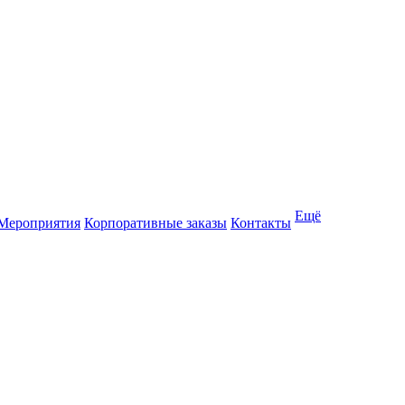
Ещё
Мероприятия
Корпоративные заказы
Контакты