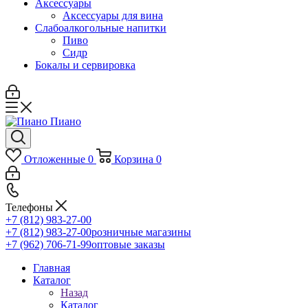
Аксессуары
Аксессуары для вина
Слабоалкогольные напитки
Пиво
Сидр
Бокалы и сервировка
Отложенные
0
Корзина
0
Телефоны
+7 (812) 983-27-00
+7 (812) 983-27-00
розничные магазины
+7 (962) 706-71-99
оптовые заказы
Главная
Каталог
Назад
Каталог