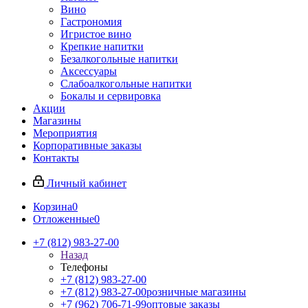
Вино
Гастрономия
Игристое вино
Крепкие напитки
Безалкогольные напитки
Аксессуары
Слабоалкогольные напитки
Бокалы и сервировка
Акции
Магазины
Мероприятия
Корпоративные заказы
Контакты
Личный кабинет
Корзина
0
Отложенные
0
+7 (812) 983-27-00
Назад
Телефоны
+7 (812) 983-27-00
+7 (812) 983-27-00
розничные магазины
+7 (962) 706-71-99
оптовые заказы