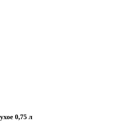
ухое 0,75 л