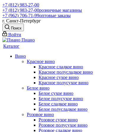
+7 (812) 983-27-00
+7 (812) 983-27-00
розничные магазины
+7 (962) 706-71-99
оптовые заказы
г. Санкт-Петербург
Поиск
Войти
Каталог
Вино
Красное вино
Красное сладкое вино
Красное полусладкое вино
Красное сухое вино
Красное полусухое вино
Белое вино
Белое сухое вино
Белое полусухое вино
Белое сладкое вино
Белое полусладкое вино
Розовое вино
Розовое сухое вино
Розовое полусухое вино
Розовое сладкое вино