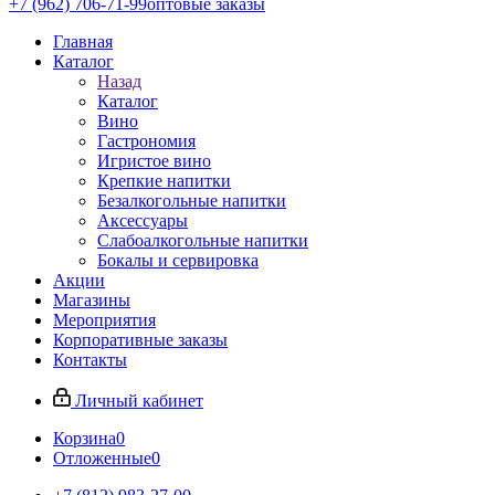
+7 (962) 706-71-99
оптовые заказы
Главная
Каталог
Назад
Каталог
Вино
Гастрономия
Игристое вино
Крепкие напитки
Безалкогольные напитки
Аксессуары
Слабоалкогольные напитки
Бокалы и сервировка
Акции
Магазины
Мероприятия
Корпоративные заказы
Контакты
Личный кабинет
Корзина
0
Отложенные
0