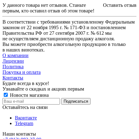
У данного товара нет отзывов. Станьте
Оставить отзыв
первым, кто оставил отзыв об этом товаре!
В соответствии с требованиями установленому Федеральным
законом от 22 ноября 1995 г. № 171-ФЗ и постановлением
Правительства РФ от 27 сентября 2007 г. № 612 мы
не осуществляем дистанционную продажу алкоголя.
Вы можете приобрести алкогольную продукцию в только
в наших винотеках.
О компании
Лицензии
Политика
Покупка и оплата
Контакты
Будьте всегда в курсе!
Узнавайте о скидках и акциях первым
Новости магазина
Оставайтесь на связи
Вконтакте
Telegram
Наши контакты