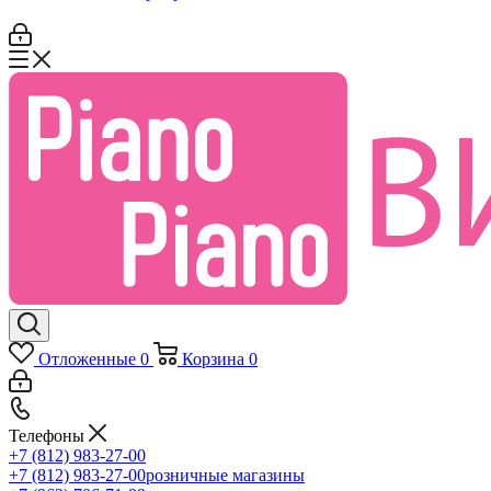
Отложенные
0
Корзина
0
Телефоны
+7 (812) 983-27-00
+7 (812) 983-27-00
розничные магазины