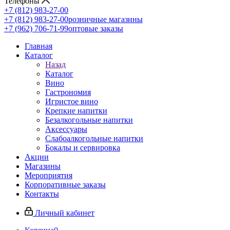
Телефоны
+7 (812) 983-27-00
+7 (812) 983-27-00
розничные магазины
+7 (962) 706-71-99
оптовые заказы
Главная
Каталог
Назад
Каталог
Вино
Гастрономия
Игристое вино
Крепкие напитки
Безалкогольные напитки
Аксессуары
Слабоалкогольные напитки
Бокалы и сервировка
Акции
Магазины
Мероприятия
Корпоративные заказы
Контакты
Личный кабинет