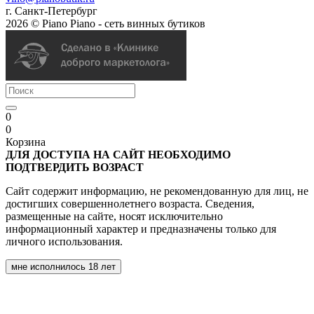
г. Санкт-Петербург
2026 © Piano Piano - сеть винных бутиков
0
0
Корзина
ДЛЯ ДОСТУПА НА САЙТ НЕОБХОДИМО
ПОДТВЕРДИТЬ ВОЗРАСТ
Сайт содержит информацию, не рекомендованную для лиц, не
достигших совершеннолетнего возраста. Сведения,
размещенные на сайте, носят исключительно
информационный характер и предназначены только для
личного использования.
мне исполнилось 18 лет