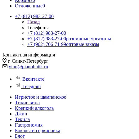
Корзина
0
Отложенные
0
+7 (812) 983-27-00
Назад
Телефоны
+7 (812) 983-27-00
+7 (812) 983-27-00
розничные магазины
+7 (962) 706-71-99
оптовые заказы
Контактная информация
г. Санкт-Петербург
vino@pianobutik.ru
Вконтакте
Telegram
Игристое и шампанское
Тихие вина
Крепкий алкоголь
Джин
Текила
Гастрономия
Бокалы и сервировка
Блог