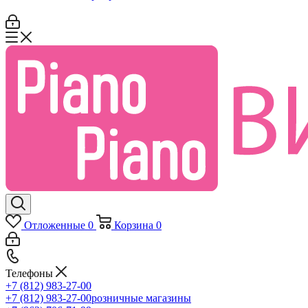
Отложенные
0
Корзина
0
Телефоны
+7 (812) 983-27-00
+7 (812) 983-27-00
розничные магазины