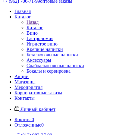
+7 (962) 706-71-99
оптовые заказы
Главная
Каталог
Назад
Каталог
Вино
Гастрономия
Игристое вино
Крепкие напитки
Безалкогольные напитки
Аксессуары
Слабоалкогольные напитки
Бокалы и сервировка
Акции
Магазины
Мероприятия
Корпоративные заказы
Контакты
Личный кабинет
Корзина
0
Отложенные
0