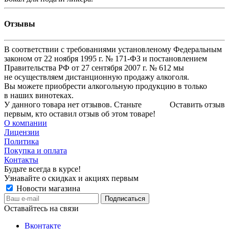
Отзывы
В соответствии с требованиями установленому Федеральным
законом от 22 ноября 1995 г. № 171-ФЗ и постановлением
Правительства РФ от 27 сентября 2007 г. № 612 мы
не осуществляем дистанционную продажу алкоголя.
Вы можете приобрести алкогольную продукцию в только
в наших винотеках.
У данного товара нет отзывов. Станьте
Оставить отзыв
первым, кто оставил отзыв об этом товаре!
О компании
Лицензии
Политика
Покупка и оплата
Контакты
Будьте всегда в курсе!
Узнавайте о скидках и акциях первым
Новости магазина
Оставайтесь на связи
Вконтакте