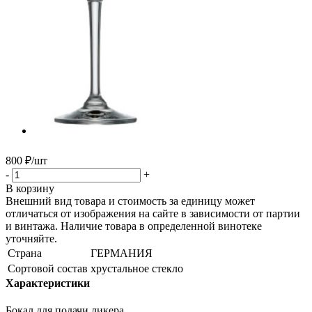
800
₽
/шт
-
+
В корзину
Внешний вид товара и стоимость за единицу может
отличаться от изображения на сайте в зависимости от партии
и винтажа. Наличие товара в определенной винотеке
уточняйте.
Страна
ГЕРМАНИЯ
Сортовой состав
хрустальное стекло
Характеристики
Бокал для подачи ликера.