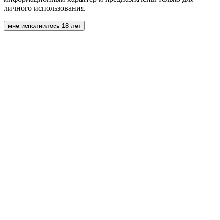
личного использования.
мне исполнилось 18 лет