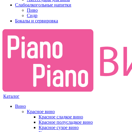
Слабоалкогольные напитки
Пиво
Сидр
Бокалы и сервировка
Каталог
Вино
Красное вино
Красное сладкое вино
Красное полусладкое вино
Красное сухое вино