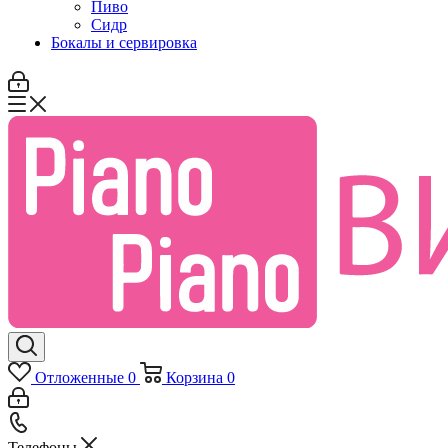
Пиво
Сидр
Бокалы и сервировка
Отложенные
0
Корзина
0
Телефоны