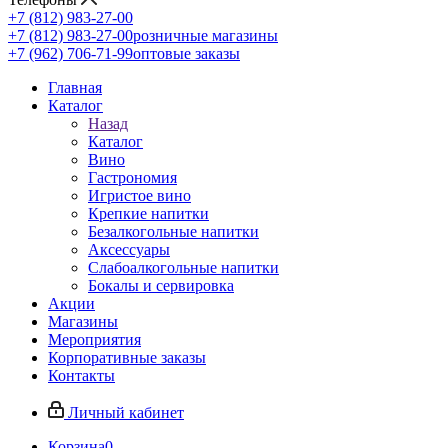
+7 (812) 983-27-00
+7 (812) 983-27-00
розничные магазины
+7 (962) 706-71-99
оптовые заказы
Главная
Каталог
Назад
Каталог
Вино
Гастрономия
Игристое вино
Крепкие напитки
Безалкогольные напитки
Аксессуары
Слабоалкогольные напитки
Бокалы и сервировка
Акции
Магазины
Мероприятия
Корпоративные заказы
Контакты
Личный кабинет
Корзина
0