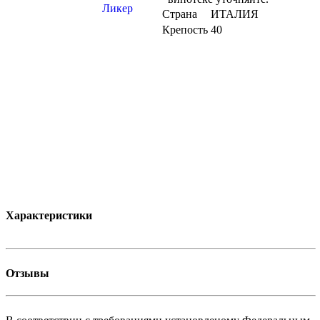
Страна
ИТАЛИЯ
Крепость
40
Характеристики
Отзывы