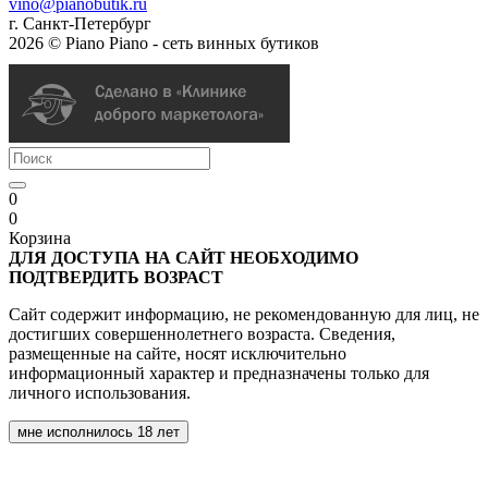
vino@pianobutik.ru
г. Санкт-Петербург
2026 © Piano Piano - сеть винных бутиков
0
0
Корзина
ДЛЯ ДОСТУПА НА САЙТ НЕОБХОДИМО
ПОДТВЕРДИТЬ ВОЗРАСТ
Сайт содержит информацию, не рекомендованную для лиц, не
достигших совершеннолетнего возраста. Сведения,
размещенные на сайте, носят исключительно
информационный характер и предназначены только для
личного использования.
мне исполнилось 18 лет