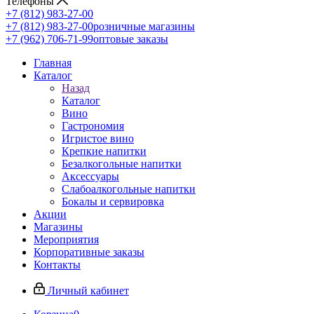
Телефоны
+7 (812) 983-27-00
+7 (812) 983-27-00
розничные магазины
+7 (962) 706-71-99
оптовые заказы
Главная
Каталог
Назад
Каталог
Вино
Гастрономия
Игристое вино
Крепкие напитки
Безалкогольные напитки
Аксессуары
Слабоалкогольные напитки
Бокалы и сервировка
Акции
Магазины
Мероприятия
Корпоративные заказы
Контакты
Личный кабинет