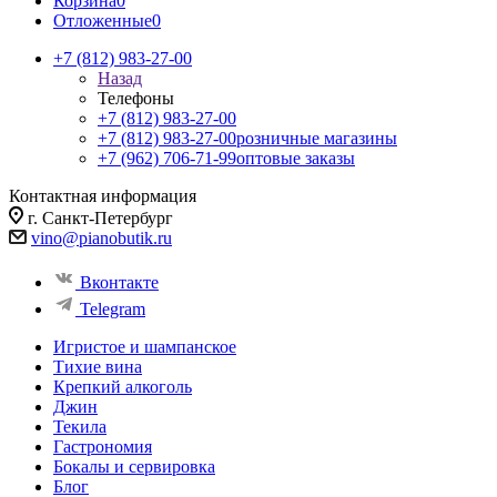
Корзина
0
Отложенные
0
+7 (812) 983-27-00
Назад
Телефоны
+7 (812) 983-27-00
+7 (812) 983-27-00
розничные магазины
+7 (962) 706-71-99
оптовые заказы
Контактная информация
г. Санкт-Петербург
vino@pianobutik.ru
Вконтакте
Telegram
Игристое и шампанское
Тихие вина
Крепкий алкоголь
Джин
Текила
Гастрономия
Бокалы и сервировка
Блог