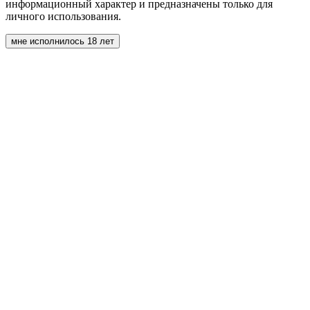
информационный характер и предназначены только для
личного использования.
мне исполнилось 18 лет