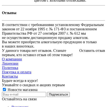
цветом с золотыми отблесками.
Отзывы
В соответствии с требованиями установленому Федеральным
законом от 22 ноября 1995 г. № 171-ФЗ и постановлением
Правительства РФ от 27 сентября 2007 г. № 612 мы
не осуществляем дистанционную продажу алкоголя.
Вы можете приобрести алкогольную продукцию в только
в наших винотеках.
У данного товара нет отзывов. Станьте
Оставить отзыв
первым, кто оставил отзыв об этом товаре!
О компании
Лицензии
Политика
Покупка и оплата
Контакты
Будьте всегда в курсе!
Узнавайте о скидках и акциях первым
Новости магазина
Оставайтесь на связи