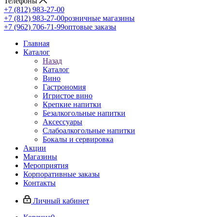
Телефоны
+7 (812) 983-27-00
+7 (812) 983-27-00
розничные магазины
+7 (962) 706-71-99
оптовые заказы
Главная
Каталог
Назад
Каталог
Вино
Гастрономия
Игристое вино
Крепкие напитки
Безалкогольные напитки
Аксессуары
Слабоалкогольные напитки
Бокалы и сервировка
Акции
Магазины
Мероприятия
Корпоративные заказы
Контакты
Личный кабинет