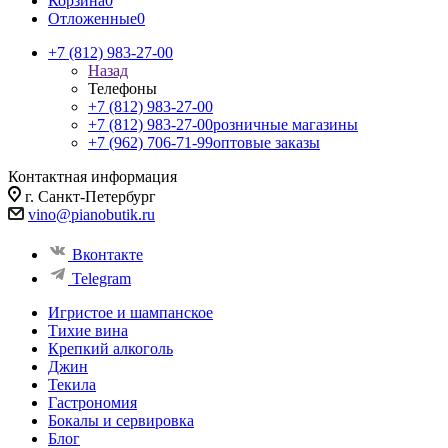
Корзина
0
Отложенные
0
+7 (812) 983-27-00
Назад
Телефоны
+7 (812) 983-27-00
+7 (812) 983-27-00
розничные магазины
+7 (962) 706-71-99
оптовые заказы
Контактная информация
г. Санкт-Петербург
vino@pianobutik.ru
Вконтакте
Telegram
Игристое и шампанское
Тихие вина
Крепкий алкоголь
Джин
Текила
Гастрономия
Бокалы и сервировка
Блог