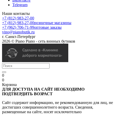
Вконтакте
Telegram
Наши контакты
+7 (812) 983-27-00
+7 (812) 983-27-00
розничные магазины
+7 (962) 706-71-99
оптовые заказы
vino@pianobutik.ru
г. Санкт-Петербург
2026 © Piano Piano - сеть винных бутиков
0
0
Корзина
ДЛЯ ДОСТУПА НА САЙТ НЕОБХОДИМО
ПОДТВЕРДИТЬ ВОЗРАСТ
Сайт содержит информацию, не рекомендованную для лиц, не
достигших совершеннолетнего возраста. Сведения,
размещенные на сайте, носят исключительно