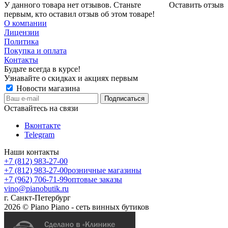
У данного товара нет отзывов. Станьте
Оставить отзыв
первым, кто оставил отзыв об этом товаре!
О компании
Лицензии
Политика
Покупка и оплата
Контакты
Будьте всегда в курсе!
Узнавайте о скидках и акциях первым
Новости магазина
Оставайтесь на связи
Вконтакте
Telegram
Наши контакты
+7 (812) 983-27-00
+7 (812) 983-27-00
розничные магазины
+7 (962) 706-71-99
оптовые заказы
vino@pianobutik.ru
г. Санкт-Петербург
2026 © Piano Piano - сеть винных бутиков