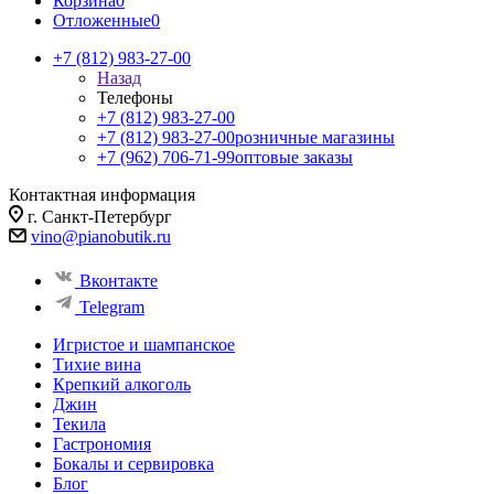
Корзина
0
Отложенные
0
+7 (812) 983-27-00
Назад
Телефоны
+7 (812) 983-27-00
+7 (812) 983-27-00
розничные магазины
+7 (962) 706-71-99
оптовые заказы
Контактная информация
г. Санкт-Петербург
vino@pianobutik.ru
Вконтакте
Telegram
Игристое и шампанское
Тихие вина
Крепкий алкоголь
Джин
Текила
Гастрономия
Бокалы и сервировка
Блог