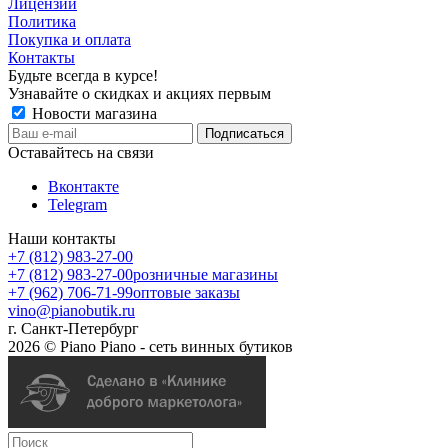
Лицензии
Политика
Покупка и оплата
Контакты
Будьте всегда в курсе!
Узнавайте о скидках и акциях первым
Новости магазина
Оставайтесь на связи
Вконтакте
Telegram
Наши контакты
+7 (812) 983-27-00
+7 (812) 983-27-00
розничные магазины
+7 (962) 706-71-99
оптовые заказы
vino@pianobutik.ru
г. Санкт-Петербург
2026 © Piano Piano - сеть винных бутиков