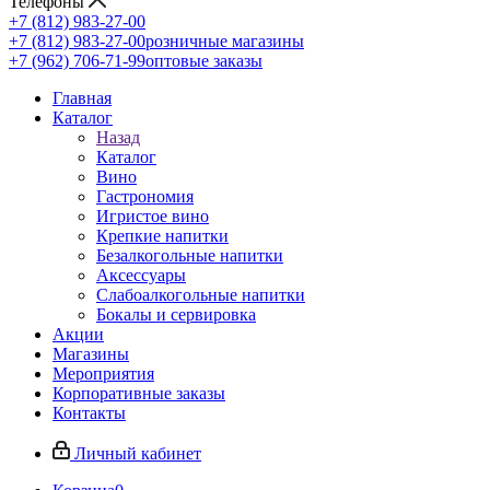
Телефоны
+7 (812) 983-27-00
+7 (812) 983-27-00
розничные магазины
+7 (962) 706-71-99
оптовые заказы
Главная
Каталог
Назад
Каталог
Вино
Гастрономия
Игристое вино
Крепкие напитки
Безалкогольные напитки
Аксессуары
Слабоалкогольные напитки
Бокалы и сервировка
Акции
Магазины
Мероприятия
Корпоративные заказы
Контакты
Личный кабинет