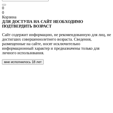
0
0
Корзина
ДЛЯ ДОСТУПА НА САЙТ НЕОБХОДИМО
ПОДТВЕРДИТЬ ВОЗРАСТ
Сайт содержит информацию, не рекомендованную для лиц, не
достигших совершеннолетнего возраста. Сведения,
размещенные на сайте, носят исключительно
информационный характер и предназначены только для
личного использования.
мне исполнилось 18 лет