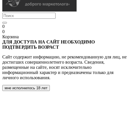
0
0
Корзина
ДЛЯ ДОСТУПА НА САЙТ НЕОБХОДИМО
ПОДТВЕРДИТЬ ВОЗРАСТ
Сайт содержит информацию, не рекомендованную для лиц, не
достигших совершеннолетнего возраста. Сведения,
размещенные на сайте, носят исключительно
информационный характер и предназначены только для
личного использования.
мне исполнилось 18 лет