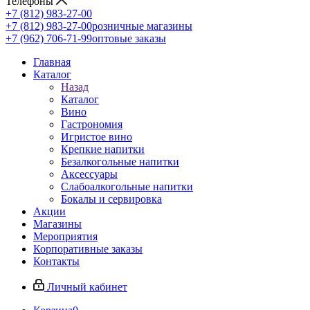
Телефоны
+7 (812) 983-27-00
+7 (812) 983-27-00
розничные магазины
+7 (962) 706-71-99
оптовые заказы
Главная
Каталог
Назад
Каталог
Вино
Гастрономия
Игристое вино
Крепкие напитки
Безалкогольные напитки
Аксессуары
Слабоалкогольные напитки
Бокалы и сервировка
Акции
Магазины
Мероприятия
Корпоративные заказы
Контакты
Личный кабинет