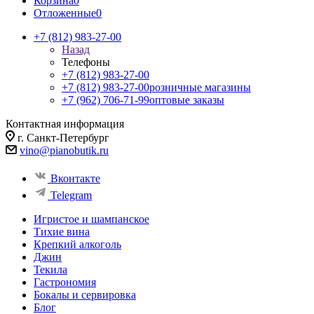
Корзина
0
Отложенные
0
+7 (812) 983-27-00
Назад
Телефоны
+7 (812) 983-27-00
+7 (812) 983-27-00
розничные магазины
+7 (962) 706-71-99
оптовые заказы
Контактная информация
г. Санкт-Петербург
vino@pianobutik.ru
Вконтакте
Telegram
Игристое и шампанское
Тихие вина
Крепкий алкоголь
Джин
Текила
Гастрономия
Бокалы и сервировка
Блог