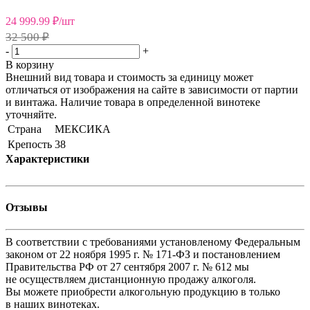
24 999.99
₽
/шт
32 500 ₽
-
+
В корзину
Внешний вид товара и стоимость за единицу может
отличаться от изображения на сайте в зависимости от партии
и винтажа. Наличие товара в определенной винотеке
уточняйте.
Страна
МЕКСИКА
Крепость
38
Характеристики
Отзывы
В соответствии с требованиями установленому Федеральным
законом от 22 ноября 1995 г. № 171-ФЗ и постановлением
Правительства РФ от 27 сентября 2007 г. № 612 мы
не осуществляем дистанционную продажу алкоголя.
Вы можете приобрести алкогольную продукцию в только
в наших винотеках.