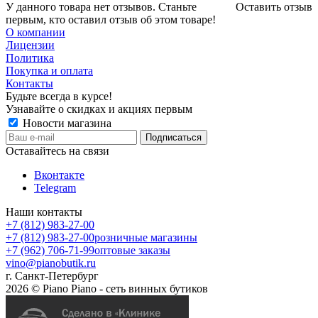
У данного товара нет отзывов. Станьте
Оставить отзыв
первым, кто оставил отзыв об этом товаре!
О компании
Лицензии
Политика
Покупка и оплата
Контакты
Будьте всегда в курсе!
Узнавайте о скидках и акциях первым
Новости магазина
Оставайтесь на связи
Вконтакте
Telegram
Наши контакты
+7 (812) 983-27-00
+7 (812) 983-27-00
розничные магазины
+7 (962) 706-71-99
оптовые заказы
vino@pianobutik.ru
г. Санкт-Петербург
2026 © Piano Piano - сеть винных бутиков