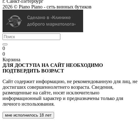
г. Санкт-Петербург
2026 © Piano Piano - сеть винных бутиков
0
0
Корзина
ДЛЯ ДОСТУПА НА САЙТ НЕОБХОДИМО
ПОДТВЕРДИТЬ ВОЗРАСТ
Сайт содержит информацию, не рекомендованную для лиц, не
достигших совершеннолетнего возраста. Сведения,
размещенные на сайте, носят исключительно
информационный характер и предназначены только для
личного использования.
мне исполнилось 18 лет