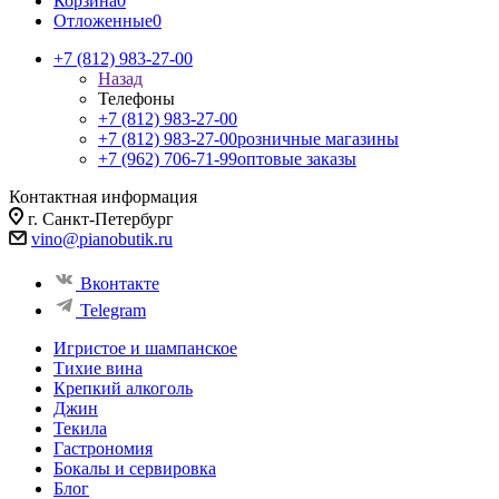
Корзина
0
Отложенные
0
+7 (812) 983-27-00
Назад
Телефоны
+7 (812) 983-27-00
+7 (812) 983-27-00
розничные магазины
+7 (962) 706-71-99
оптовые заказы
Контактная информация
г. Санкт-Петербург
vino@pianobutik.ru
Вконтакте
Telegram
Игристое и шампанское
Тихие вина
Крепкий алкоголь
Джин
Текила
Гастрономия
Бокалы и сервировка
Блог