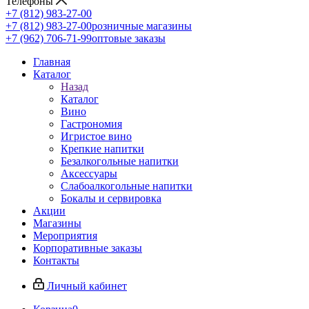
Телефоны
+7 (812) 983-27-00
+7 (812) 983-27-00
розничные магазины
+7 (962) 706-71-99
оптовые заказы
Главная
Каталог
Назад
Каталог
Вино
Гастрономия
Игристое вино
Крепкие напитки
Безалкогольные напитки
Аксессуары
Слабоалкогольные напитки
Бокалы и сервировка
Акции
Магазины
Мероприятия
Корпоративные заказы
Контакты
Личный кабинет