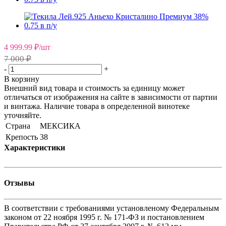
4 999.99
₽
/шт
7 000 ₽
-
+
В корзину
Внешний вид товара и стоимость за единицу может
отличаться от изображения на сайте в зависимости от партии
и винтажа. Наличие товара в определенной винотеке
уточняйте.
Страна
МЕКСИКА
Крепость
38
Характеристики
Отзывы
В соответствии с требованиями установленому Федеральным
законом от 22 ноября 1995 г. № 171-ФЗ и постановлением