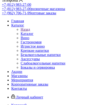
Телефоны
+7 (812) 983-27-00
+7 (812) 983-27-00
розничные магазины
+7 (962) 706-71-99
оптовые заказы
Главная
Каталог
Назад
Каталог
Вино
Гастрономия
Игристое вино
Крепкие напитки
Безалкогольные напитки
Аксессуары
Слабоалкогольные напитки
Бокалы и сервировка
Акции
Магазины
Мероприятия
Корпоративные заказы
Контакты
Личный кабинет