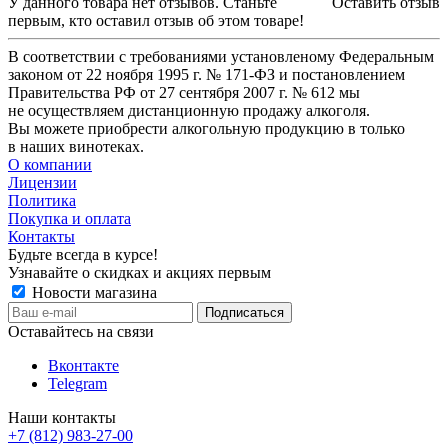
У данного товара нет отзывов. Станьте
Оставить отзыв
первым, кто оставил отзыв об этом товаре!
В соответствии с требованиями установленому Федеральным
законом от 22 ноября 1995 г. № 171-ФЗ и постановлением
Правительства РФ от 27 сентября 2007 г. № 612 мы
не осуществляем дистанционную продажу алкоголя.
Вы можете приобрести алкогольную продукцию в только
в наших винотеках.
О компании
Лицензии
Политика
Покупка и оплата
Контакты
Будьте всегда в курсе!
Узнавайте о скидках и акциях первым
Новости магазина
Оставайтесь на связи
Вконтакте
Telegram
Наши контакты
+7 (812) 983-27-00