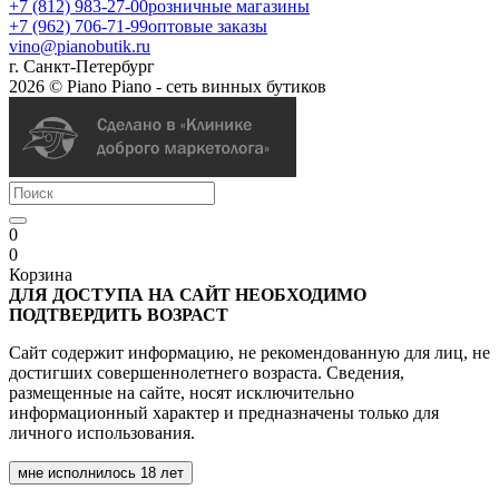
+7 (812) 983-27-00
розничные магазины
+7 (962) 706-71-99
оптовые заказы
vino@pianobutik.ru
г. Санкт-Петербург
2026 © Piano Piano - сеть винных бутиков
0
0
Корзина
ДЛЯ ДОСТУПА НА САЙТ НЕОБХОДИМО
ПОДТВЕРДИТЬ ВОЗРАСТ
Сайт содержит информацию, не рекомендованную для лиц, не
достигших совершеннолетнего возраста. Сведения,
размещенные на сайте, носят исключительно
информационный характер и предназначены только для
личного использования.
мне исполнилось 18 лет