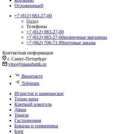
Корзина
0
Отложенные
0
+7 (812) 983-27-00
Назад
Телефоны
+7 (812) 983-27-00
+7 (812) 983-27-00
розничные магазины
+7 (962) 706-71-99
оптовые заказы
Контактная информация
г. Санкт-Петербург
vino@pianobutik.ru
Вконтакте
Telegram
Игристое и шампанское
Тихие вина
Крепкий алкоголь
Джин
Текила
Гастрономия
Бокалы и сервировка
Блог