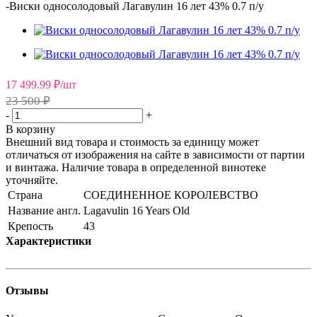
-
Виски односолодовый Лагавулин 16 лет 43% 0.7 п/у
17 499.99
₽
/шт
23 500 ₽
-
+
В корзину
Внешний вид товара и стоимость за единицу может
отличаться от изображения на сайте в зависимости от партии
и винтажа. Наличие товара в определенной винотеке
уточняйте.
Страна
СОЕДИНЕННОЕ КОРОЛЕВСТВО
Название англ.
Lagavulin 16 Years Old
Крепость
43
Характеристики
Отзывы