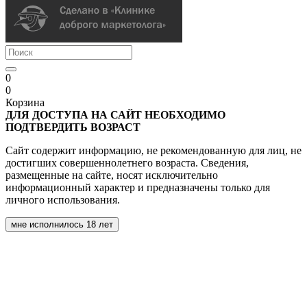
0
0
Корзина
ДЛЯ ДОСТУПА НА САЙТ НЕОБХОДИМО
ПОДТВЕРДИТЬ ВОЗРАСТ
Сайт содержит информацию, не рекомендованную для лиц, не
достигших совершеннолетнего возраста. Сведения,
размещенные на сайте, носят исключительно
информационный характер и предназначены только для
личного использования.
мне исполнилось 18 лет