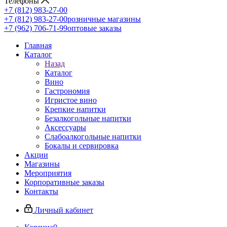
Телефоны
+7 (812) 983-27-00
+7 (812) 983-27-00
розничные магазины
+7 (962) 706-71-99
оптовые заказы
Главная
Каталог
Назад
Каталог
Вино
Гастрономия
Игристое вино
Крепкие напитки
Безалкогольные напитки
Аксессуары
Слабоалкогольные напитки
Бокалы и сервировка
Акции
Магазины
Мероприятия
Корпоративные заказы
Контакты
Личный кабинет