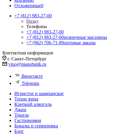
Корзина
0
Отложенные
0
+7 (812) 983-27-00
Назад
Телефоны
+7 (812) 983-27-00
+7 (812) 983-27-00
розничные магазины
+7 (962) 706-71-99
оптовые заказы
Контактная информация
г. Санкт-Петербург
vino@pianobutik.ru
Вконтакте
Telegram
Игристое и шампанское
Тихие вина
Крепкий алкоголь
Джин
Текила
Гастрономия
Бокалы и сервировка
Блог