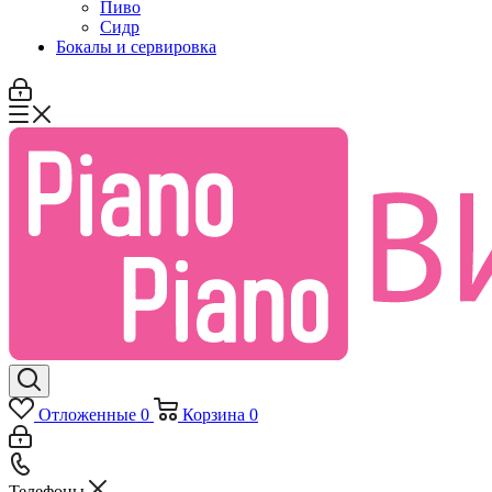
Пиво
Сидр
Бокалы и сервировка
Отложенные
0
Корзина
0
Телефоны