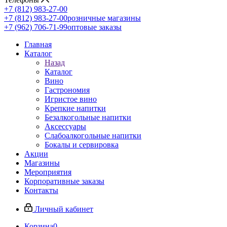
+7 (812) 983-27-00
+7 (812) 983-27-00
розничные магазины
+7 (962) 706-71-99
оптовые заказы
Главная
Каталог
Назад
Каталог
Вино
Гастрономия
Игристое вино
Крепкие напитки
Безалкогольные напитки
Аксессуары
Слабоалкогольные напитки
Бокалы и сервировка
Акции
Магазины
Мероприятия
Корпоративные заказы
Контакты
Личный кабинет
Корзина
0