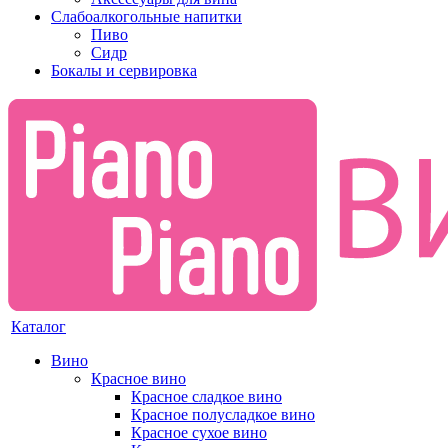
Слабоалкогольные напитки
Пиво
Сидр
Бокалы и сервировка
Каталог
Вино
Красное вино
Красное сладкое вино
Красное полусладкое вино
Красное сухое вино