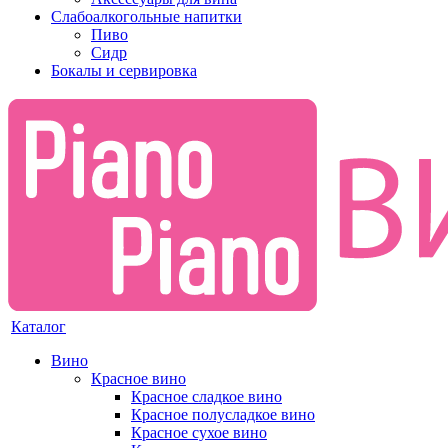
Слабоалкогольные напитки
Пиво
Сидр
Бокалы и сервировка
Каталог
Вино
Красное вино
Красное сладкое вино
Красное полусладкое вино
Красное сухое вино