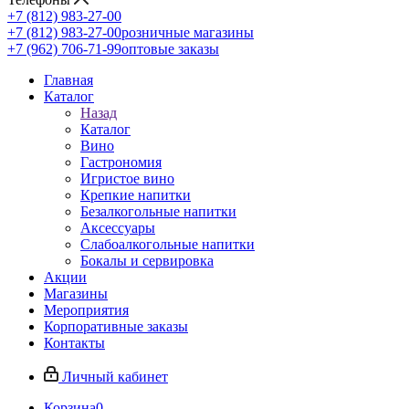
+7 (812) 983-27-00
+7 (812) 983-27-00
розничные магазины
+7 (962) 706-71-99
оптовые заказы
Главная
Каталог
Назад
Каталог
Вино
Гастрономия
Игристое вино
Крепкие напитки
Безалкогольные напитки
Аксессуары
Слабоалкогольные напитки
Бокалы и сервировка
Акции
Магазины
Мероприятия
Корпоративные заказы
Контакты
Личный кабинет
Корзина
0