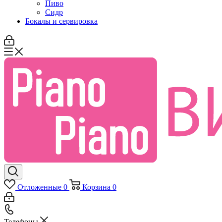
Пиво
Сидр
Бокалы и сервировка
Отложенные
0
Корзина
0
Телефоны