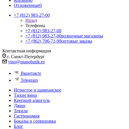
Корзина
0
Отложенные
0
+7 (812) 983-27-00
Назад
Телефоны
+7 (812) 983-27-00
+7 (812) 983-27-00
розничные магазины
+7 (962) 706-71-99
оптовые заказы
Контактная информация
г. Санкт-Петербург
vino@pianobutik.ru
Вконтакте
Telegram
Игристое и шампанское
Тихие вина
Крепкий алкоголь
Джин
Текила
Гастрономия
Бокалы и сервировка
Блог