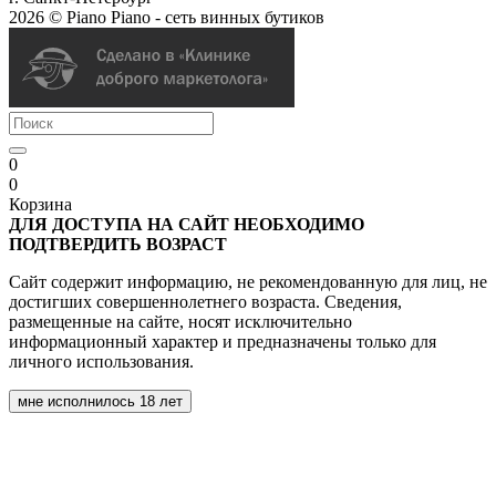
2026 © Piano Piano - сеть винных бутиков
0
0
Корзина
ДЛЯ ДОСТУПА НА САЙТ НЕОБХОДИМО
ПОДТВЕРДИТЬ ВОЗРАСТ
Сайт содержит информацию, не рекомендованную для лиц, не
достигших совершеннолетнего возраста. Сведения,
размещенные на сайте, носят исключительно
информационный характер и предназначены только для
личного использования.
мне исполнилось 18 лет