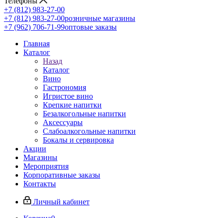
Телефоны
+7 (812) 983-27-00
+7 (812) 983-27-00
розничные магазины
+7 (962) 706-71-99
оптовые заказы
Главная
Каталог
Назад
Каталог
Вино
Гастрономия
Игристое вино
Крепкие напитки
Безалкогольные напитки
Аксессуары
Слабоалкогольные напитки
Бокалы и сервировка
Акции
Магазины
Мероприятия
Корпоративные заказы
Контакты
Личный кабинет