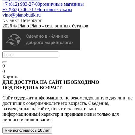
+7 (812) 983-27-00
розничные магазины
+7 (962) 706-71-99
оптовые заказы
vino@pianobutik.ru
г. Санкт-Петербург
2026 © Piano Piano - сеть винных бутиков
0
0
Корзина
ДЛЯ ДОСТУПА НА САЙТ НЕОБХОДИМО
ПОДТВЕРДИТЬ ВОЗРАСТ
Сайт содержит информацию, не рекомендованную для лиц, не
достигших совершеннолетнего возраста. Сведения,
размещенные на сайте, носят исключительно
информационный характер и предназначены только для
личного использования.
мне исполнилось 18 лет