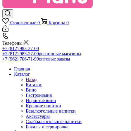
Отложенные
0
Корзина
0
Телефоны
+7 (812) 983-27-00
+7 (812) 983-27-00
розничные магазины
+7 (962) 706-71-99
оптовые заказы
Главная
Каталог
Назад
Каталог
Вино
Гастрономия
Игристое вино
Крепкие напитки
Безалкогольные напитки
Аксессуары
Слабоалкогольные напитки
Бокалы и сервировка