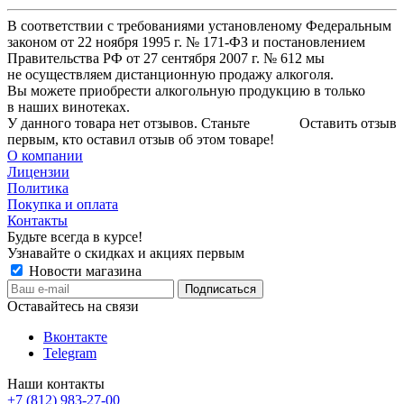
В соответствии с требованиями установленому Федеральным
законом от 22 ноября 1995 г. № 171-ФЗ и постановлением
Правительства РФ от 27 сентября 2007 г. № 612 мы
не осуществляем дистанционную продажу алкоголя.
Вы можете приобрести алкогольную продукцию в только
в наших винотеках.
У данного товара нет отзывов. Станьте
Оставить отзыв
первым, кто оставил отзыв об этом товаре!
О компании
Лицензии
Политика
Покупка и оплата
Контакты
Будьте всегда в курсе!
Узнавайте о скидках и акциях первым
Новости магазина
Оставайтесь на связи
Вконтакте
Telegram
Наши контакты
+7 (812) 983-27-00