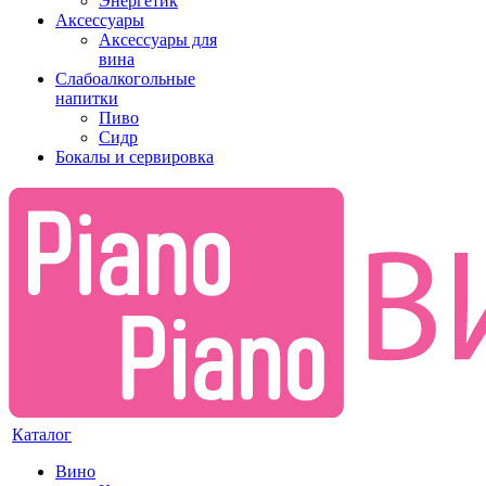
Энергетик
Аксессуары
Аксессуары для
вина
Слабоалкогольные
напитки
Пиво
Сидр
Бокалы и сервировка
Каталог
Вино