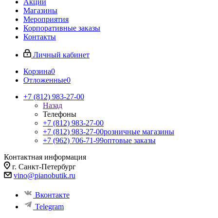
Акции
Магазины
Мероприятия
Корпоративные заказы
Контакты
Личный кабинет
Корзина
0
Отложенные
0
+7 (812) 983-27-00
Назад
Телефоны
+7 (812) 983-27-00
+7 (812) 983-27-00
розничные магазины
+7 (962) 706-71-99
оптовые заказы
Контактная информация
г. Санкт-Петербург
vino@pianobutik.ru
Вконтакте
Telegram