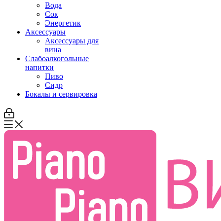
Вода
Сок
Энергетик
Аксессуары
Аксессуары для
вина
Слабоалкогольные
напитки
Пиво
Сидр
Бокалы и сервировка