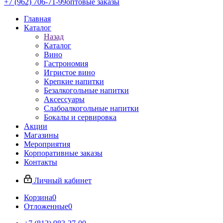
+7 (962) 706-71-99
оптовые заказы
Главная
Каталог
Назад
Каталог
Вино
Гастрономия
Игристое вино
Крепкие напитки
Безалкогольные напитки
Аксессуары
Слабоалкогольные напитки
Бокалы и сервировка
Акции
Магазины
Мероприятия
Корпоративные заказы
Контакты
Личный кабинет
Корзина
0
Отложенные
0