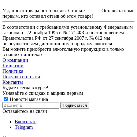
У данного товара нет отзывов. Станьте
Оставить отзыв
первым, кто оставил отзыв об этом товаре!
В соответствии с требованиями установленому Федеральным
законом от 22 ноября 1995 г. № 171-ФЗ и постановлением
Правительства РФ от 27 сентября 2007 г. № 612 мы
не осуществляем дистанционную продажу алкоголя.
Вы можете приобрести алкогольную продукцию в только
в наших винотеках.
О компании
Лицензии
Политика
Покупка и оплата
Контакты
Будьте всегда в курсе!
Узнавайте о скидках и акциях первым
Новости магазина
Оставайтесь на связи
Вконтакте
Telegram