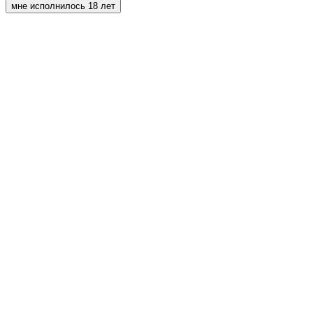
мне исполнилось 18 лет