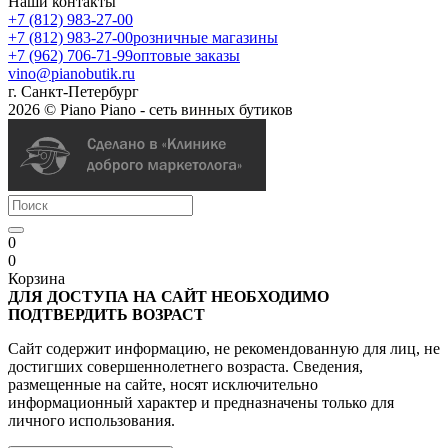
Наши контакты
+7 (812) 983-27-00
+7 (812) 983-27-00
розничные магазины
+7 (962) 706-71-99
оптовые заказы
vino@pianobutik.ru
г. Санкт-Петербург
2026 © Piano Piano - сеть винных бутиков
0
0
Корзина
ДЛЯ ДОСТУПА НА САЙТ НЕОБХОДИМО
ПОДТВЕРДИТЬ ВОЗРАСТ
Сайт содержит информацию, не рекомендованную для лиц, не
достигших совершеннолетнего возраста. Сведения,
размещенные на сайте, носят исключительно
информационный характер и предназначены только для
личного использования.