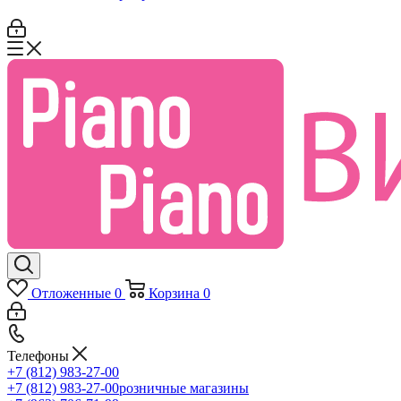
Отложенные
0
Корзина
0
Телефоны
+7 (812) 983-27-00
+7 (812) 983-27-00
розничные магазины