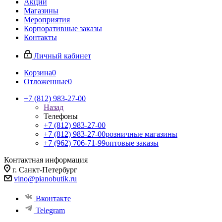
Акции
Магазины
Мероприятия
Корпоративные заказы
Контакты
Личный кабинет
Корзина
0
Отложенные
0
+7 (812) 983-27-00
Назад
Телефоны
+7 (812) 983-27-00
+7 (812) 983-27-00
розничные магазины
+7 (962) 706-71-99
оптовые заказы
Контактная информация
г. Санкт-Петербург
vino@pianobutik.ru
Вконтакте
Telegram