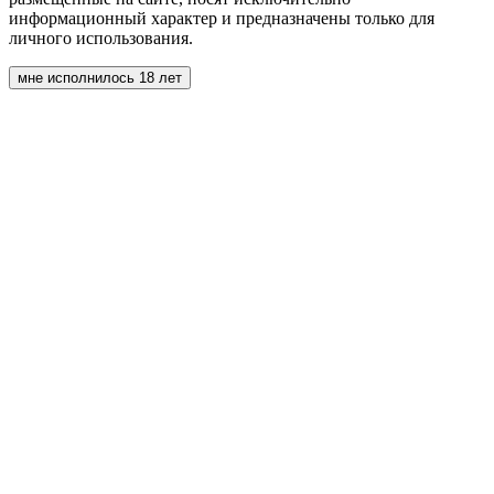
информационный характер и предназначены только для
личного использования.
мне исполнилось 18 лет