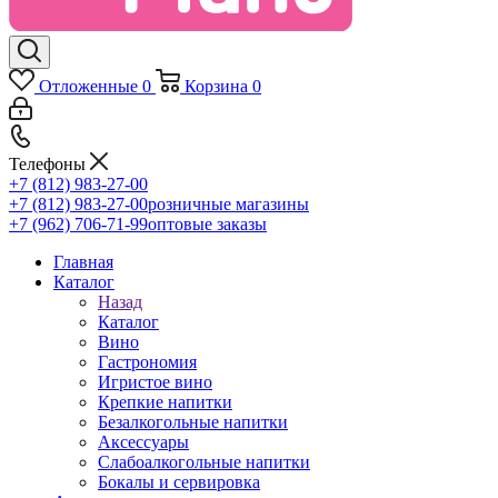
Отложенные
0
Корзина
0
Телефоны
+7 (812) 983-27-00
+7 (812) 983-27-00
розничные магазины
+7 (962) 706-71-99
оптовые заказы
Главная
Каталог
Назад
Каталог
Вино
Гастрономия
Игристое вино
Крепкие напитки
Безалкогольные напитки
Аксессуары
Слабоалкогольные напитки
Бокалы и сервировка