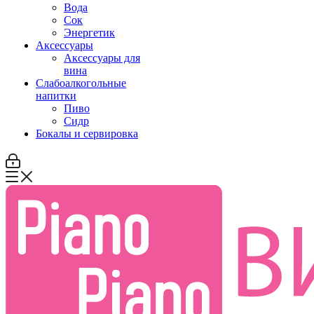
Вода
Сок
Энергетик
Аксессуары
Аксессуары для
вина
Слабоалкогольные
напитки
Пиво
Сидр
Бокалы и сервировка