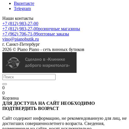
Вконтакте
Telegram
Наши контакты
+7 (812) 983-27-00
+7 (812) 983-27-00
розничные магазины
+7 (962) 706-71-99
оптовые заказы
vino@pianobutik.ru
г. Санкт-Петербург
2026 © Piano Piano - сеть винных бутиков
0
0
Корзина
ДЛЯ ДОСТУПА НА САЙТ НЕОБХОДИМО
ПОДТВЕРДИТЬ ВОЗРАСТ
Сайт содержит информацию, не рекомендованную для лиц, не
достигших совершеннолетнего возраста. Сведения,
размещенные на сайте, носят исключительно