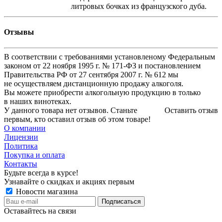
литровых бочках из французского дуба.
Отзывы
В соответствии с требованиями установленому Федеральным
законом от 22 ноября 1995 г. № 171-ФЗ и постановлением
Правительства РФ от 27 сентября 2007 г. № 612 мы
не осуществляем дистанционную продажу алкоголя.
Вы можете приобрести алкогольную продукцию в только
в наших винотеках.
У данного товара нет отзывов. Станьте
Оставить отзыв
первым, кто оставил отзыв об этом товаре!
О компании
Лицензии
Политика
Покупка и оплата
Контакты
Будьте всегда в курсе!
Узнавайте о скидках и акциях первым
Новости магазина
Оставайтесь на связи