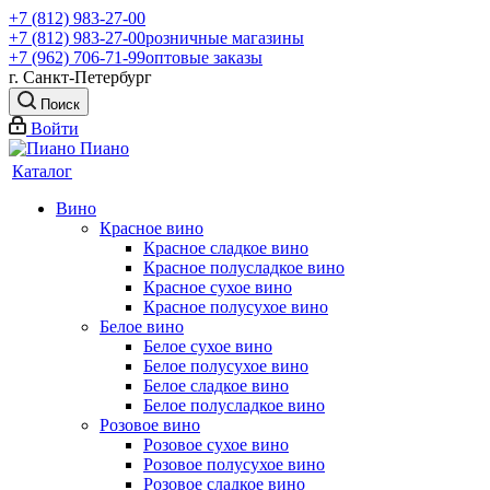
+7 (812) 983-27-00
+7 (812) 983-27-00
розничные магазины
+7 (962) 706-71-99
оптовые заказы
г. Санкт-Петербург
Поиск
Войти
Каталог
Вино
Красное вино
Красное сладкое вино
Красное полусладкое вино
Красное сухое вино
Красное полусухое вино
Белое вино
Белое сухое вино
Белое полусухое вино
Белое сладкое вино
Белое полусладкое вино
Розовое вино
Розовое сухое вино
Розовое полусухое вино
Розовое сладкое вино