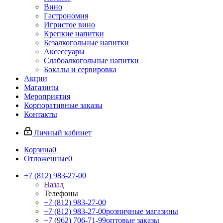
Вино
Гастрономия
Игристое вино
Крепкие напитки
Безалкогольные напитки
Аксессуары
Слабоалкогольные напитки
Бокалы и сервировка
Акции
Магазины
Мероприятия
Корпоративные заказы
Контакты
Личный кабинет
Корзина
0
Отложенные
0
+7 (812) 983-27-00
Назад
Телефоны
+7 (812) 983-27-00
+7 (812) 983-27-00
розничные магазины
+7 (962) 706-71-99
оптовые заказы