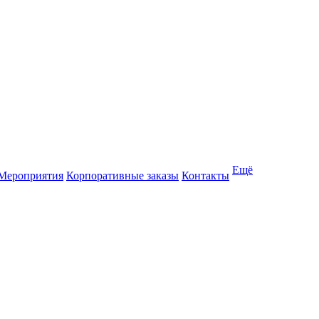
Ещё
Мероприятия
Корпоративные заказы
Контакты