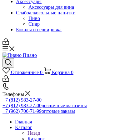
Аксессуары
Аксессуары для вина
Слабоалкогольные напитки
Пиво
Сидр
Бокалы и сервировка
Отложенные
0
Корзина
0
Телефоны
+7 (812) 983-27-00
+7 (812) 983-27-00
розничные магазины
+7 (962) 706-71-99
оптовые заказы
Главная
Каталог
Назад
Каталог