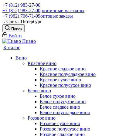
+7 (812) 983-27-00
+7 (812) 983-27-00
розничные магазины
+7 (962) 706-71-99
оптовые заказы
г. Санкт-Петербург
Поиск
Войти
Каталог
Вино
Красное вино
Красное сладкое вино
Красное полусладкое вино
Красное сухое вино
Красное полусухое вино
Белое вино
Белое сухое вино
Белое полусухое вино
Белое сладкое вино
Белое полусладкое вино
Розовое вино
Розовое сухое вино
Розовое полусухое вино
Розовое сладкое вино