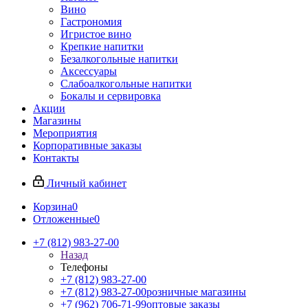
Вино
Гастрономия
Игристое вино
Крепкие напитки
Безалкогольные напитки
Аксессуары
Слабоалкогольные напитки
Бокалы и сервировка
Акции
Магазины
Мероприятия
Корпоративные заказы
Контакты
Личный кабинет
Корзина
0
Отложенные
0
+7 (812) 983-27-00
Назад
Телефоны
+7 (812) 983-27-00
+7 (812) 983-27-00
розничные магазины
+7 (962) 706-71-99
оптовые заказы