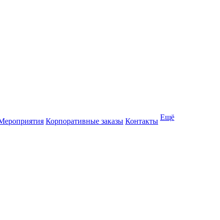
Ещё
Мероприятия
Корпоративные заказы
Контакты