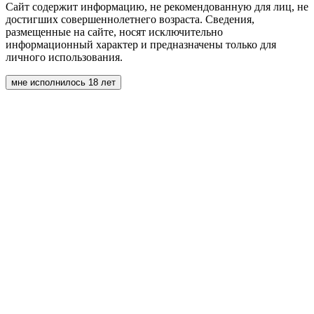
Сайт содержит информацию, не рекомендованную для лиц, не
достигших совершеннолетнего возраста. Сведения,
размещенные на сайте, носят исключительно
информационный характер и предназначены только для
личного использования.
мне исполнилось 18 лет