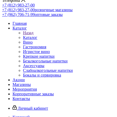
Телефоны
+7 (812) 983-27-00
+7 (812) 983-27-00
розничные магазины
+7 (962) 706-71-99
оптовые заказы
Главная
Каталог
Назад
Каталог
Вино
Гастрономия
Игристое вино
Крепкие напитки
Безалкогольные напитки
Аксессуары
Слабоалкогольные напитки
Бокалы и сервировка
Акции
Магазины
Мероприятия
Корпоративные заказы
Контакты
Личный кабинет