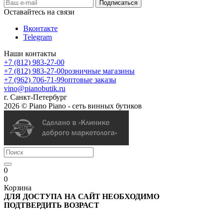
Оставайтесь на связи
Вконтакте
Telegram
Наши контакты
+7 (812) 983-27-00
+7 (812) 983-27-00
розничные магазины
+7 (962) 706-71-99
оптовые заказы
vino@pianobutik.ru
г. Санкт-Петербург
2026 © Piano Piano - сеть винных бутиков
0
0
Корзина
ДЛЯ ДОСТУПА НА САЙТ НЕОБХОДИМО
ПОДТВЕРДИТЬ ВОЗРАСТ