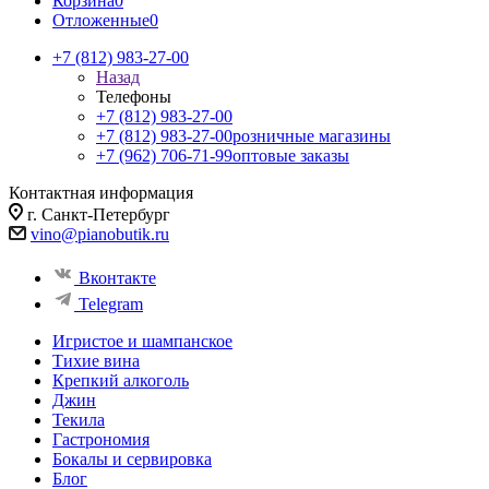
Корзина
0
Отложенные
0
+7 (812) 983-27-00
Назад
Телефоны
+7 (812) 983-27-00
+7 (812) 983-27-00
розничные магазины
+7 (962) 706-71-99
оптовые заказы
Контактная информация
г. Санкт-Петербург
vino@pianobutik.ru
Вконтакте
Telegram
Игристое и шампанское
Тихие вина
Крепкий алкоголь
Джин
Текила
Гастрономия
Бокалы и сервировка
Блог