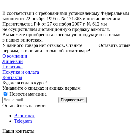
В соответствии с требованиями установленому Федеральным
законом от 22 ноября 1995 г. № 171-ФЗ и постановлением
Правительства РФ от 27 сентября 2007 г. № 612 мы
не осуществляем дистанционную продажу алкоголя.
Вы можете приобрести алкогольную продукцию в только
в наших винотеках.
У данного товара нет отзывов. Станьте
Оставить отзыв
первым, кто оставил отзыв об этом товаре!
О компании
Лицензии
Политика
Покупка и оплата
Контакты
Будьте всегда в курсе!
Узнавайте о скидках и акциях первым
Новости магазина
Оставайтесь на связи
Вконтакте
Telegram
Наши контакты