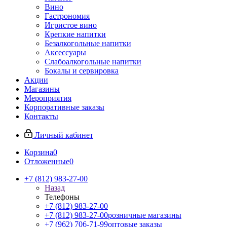
Вино
Гастрономия
Игристое вино
Крепкие напитки
Безалкогольные напитки
Аксессуары
Слабоалкогольные напитки
Бокалы и сервировка
Акции
Магазины
Мероприятия
Корпоративные заказы
Контакты
Личный кабинет
Корзина
0
Отложенные
0
+7 (812) 983-27-00
Назад
Телефоны
+7 (812) 983-27-00
+7 (812) 983-27-00
розничные магазины
+7 (962) 706-71-99
оптовые заказы