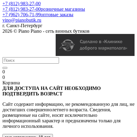
+7 (812) 983-27-00
+7 (812) 983-27-00
розничные магазины
+7 (962) 706-71-99
оптовые заказы
vino@pianobutik.ru
г. Санкт-Петербург
2026 © Piano Piano - сеть винных бутиков
0
0
Корзина
ДЛЯ ДОСТУПА НА САЙТ НЕОБХОДИМО
ПОДТВЕРДИТЬ ВОЗРАСТ
Сайт содержит информацию, не рекомендованную для лиц, не
достигших совершеннолетнего возраста. Сведения,
размещенные на сайте, носят исключительно
информационный характер и предназначены только для
личного использования.