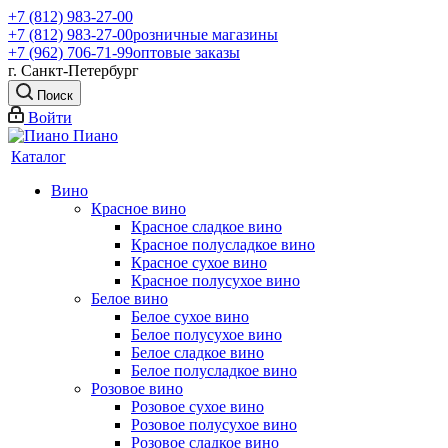
+7 (812) 983-27-00
+7 (812) 983-27-00
розничные магазины
+7 (962) 706-71-99
оптовые заказы
г. Санкт-Петербург
Поиск
Войти
Каталог
Вино
Красное вино
Красное сладкое вино
Красное полусладкое вино
Красное сухое вино
Красное полусухое вино
Белое вино
Белое сухое вино
Белое полусухое вино
Белое сладкое вино
Белое полусладкое вино
Розовое вино
Розовое сухое вино
Розовое полусухое вино
Розовое сладкое вино