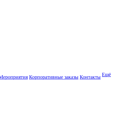
Ещё
Мероприятия
Корпоративные заказы
Контакты