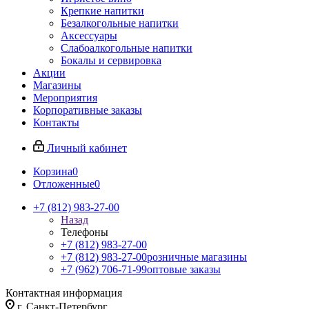
Крепкие напитки
Безалкогольные напитки
Аксессуары
Слабоалкогольные напитки
Бокалы и сервировка
Акции
Магазины
Мероприятия
Корпоративные заказы
Контакты
Личный кабинет
Корзина
0
Отложенные
0
+7 (812) 983-27-00
Назад
Телефоны
+7 (812) 983-27-00
+7 (812) 983-27-00
розничные магазины
+7 (962) 706-71-99
оптовые заказы
Контактная информация
г. Санкт-Петербург