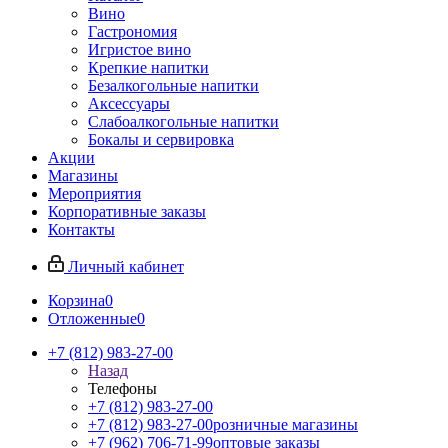
Вино
Гастрономия
Игристое вино
Крепкие напитки
Безалкогольные напитки
Аксессуары
Слабоалкогольные напитки
Бокалы и сервировка
Акции
Магазины
Мероприятия
Корпоративные заказы
Контакты
Личный кабинет
Корзина
0
Отложенные
0
+7 (812) 983-27-00
Назад
Телефоны
+7 (812) 983-27-00
+7 (812) 983-27-00
розничные магазины
+7 (962) 706-71-99
оптовые заказы