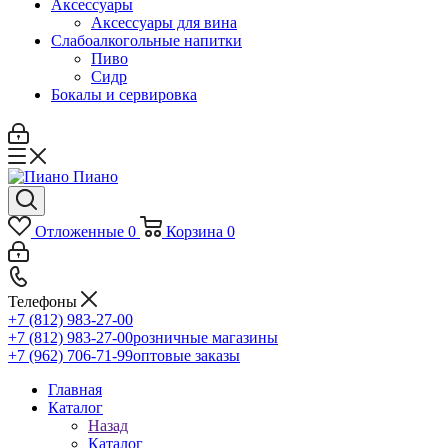
Аксессуары
Аксессуары для вина
Слабоалкогольные напитки
Пиво
Сидр
Бокалы и сервировка
Отложенные
0
Корзина
0
Телефоны
+7 (812) 983-27-00
+7 (812) 983-27-00
розничные магазины
+7 (962) 706-71-99
оптовые заказы
Главная
Каталог
Назад
Каталог