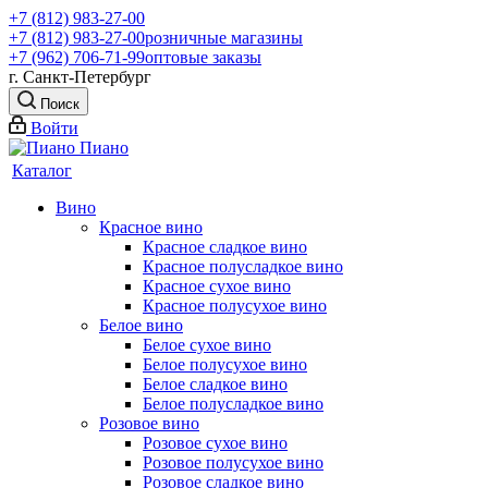
+7 (812) 983-27-00
+7 (812) 983-27-00
розничные магазины
+7 (962) 706-71-99
оптовые заказы
г. Санкт-Петербург
Поиск
Войти
Каталог
Вино
Красное вино
Красное сладкое вино
Красное полусладкое вино
Красное сухое вино
Красное полусухое вино
Белое вино
Белое сухое вино
Белое полусухое вино
Белое сладкое вино
Белое полусладкое вино
Розовое вино
Розовое сухое вино
Розовое полусухое вино
Розовое сладкое вино