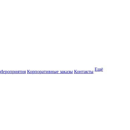
Ещё
Мероприятия
Корпоративные заказы
Контакты