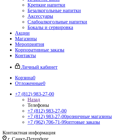
Крепкие напитки
Безалкогольные напитки
Аксессуары
Слабоалкогольные напитки
Бокалы и сервировка
Акции
Магазины
Мероприятия
Корпоративные заказы
Контакты
Личный кабинет
Корзина
0
Отложенные
0
+7 (812) 983-27-00
Назад
Телефоны
+7 (812) 983-27-00
+7 (812) 983-27-00
розничные магазины
+7 (962) 706-71-99
оптовые заказы
Контактная информация
г. Санкт-Петербург