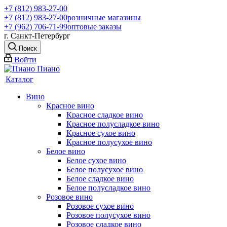
+7 (812) 983-27-00
+7 (812) 983-27-00
розничные магазины
+7 (962) 706-71-99
оптовые заказы
г. Санкт-Петербург
Поиск
Войти
Каталог
Вино
Красное вино
Красное сладкое вино
Красное полусладкое вино
Красное сухое вино
Красное полусухое вино
Белое вино
Белое сухое вино
Белое полусухое вино
Белое сладкое вино
Белое полусладкое вино
Розовое вино
Розовое сухое вино
Розовое полусухое вино
Розовое сладкое вино