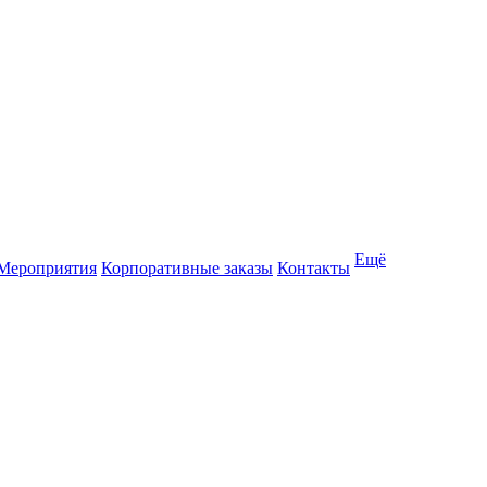
Ещё
Мероприятия
Корпоративные заказы
Контакты