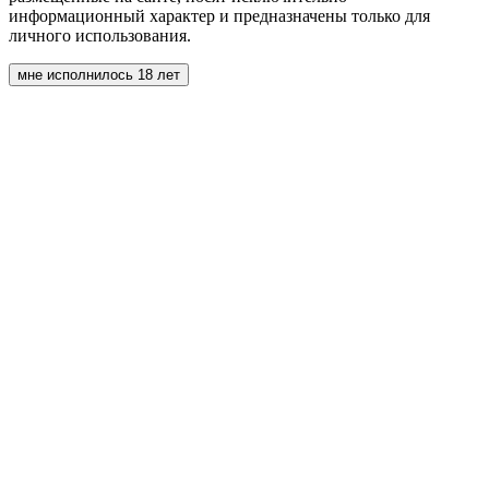
информационный характер и предназначены только для
личного использования.
мне исполнилось 18 лет