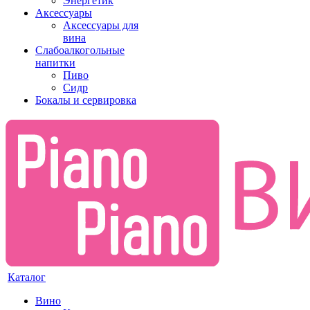
Энергетик
Аксессуары
Аксессуары для
вина
Слабоалкогольные
напитки
Пиво
Сидр
Бокалы и сервировка
Каталог
Вино