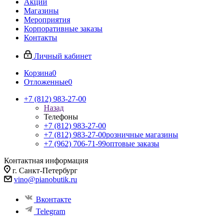
Акции
Магазины
Мероприятия
Корпоративные заказы
Контакты
Личный кабинет
Корзина
0
Отложенные
0
+7 (812) 983-27-00
Назад
Телефоны
+7 (812) 983-27-00
+7 (812) 983-27-00
розничные магазины
+7 (962) 706-71-99
оптовые заказы
Контактная информация
г. Санкт-Петербург
vino@pianobutik.ru
Вконтакте
Telegram