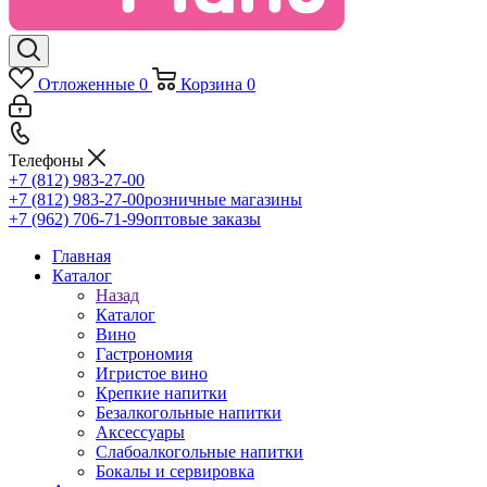
Отложенные
0
Корзина
0
Телефоны
+7 (812) 983-27-00
+7 (812) 983-27-00
розничные магазины
+7 (962) 706-71-99
оптовые заказы
Главная
Каталог
Назад
Каталог
Вино
Гастрономия
Игристое вино
Крепкие напитки
Безалкогольные напитки
Аксессуары
Слабоалкогольные напитки
Бокалы и сервировка