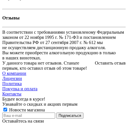
Отзывы
В соответствии с требованиями установленому Федеральным
законом от 22 ноября 1995 г. № 171-ФЗ и постановлением
Правительства РФ от 27 сентября 2007 г. № 612 мы
не осуществляем дистанционную продажу алкоголя.
Вы можете приобрести алкогольную продукцию в только
в наших винотеках.
У данного товара нет отзывов. Станьте
Оставить отзыв
первым, кто оставил отзыв об этом товаре!
О компании
Лицензии
Политика
Покупка и оплата
Контакты
Будьте всегда в курсе!
Узнавайте о скидках и акциях первым
Новости магазина
Оставайтесь на связи