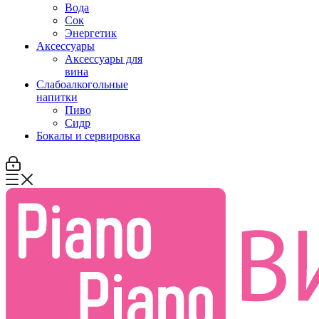
Вода
Сок
Энергетик
Аксессуары
Аксессуары для
вина
Слабоалкогольные
напитки
Пиво
Сидр
Бокалы и сервировка