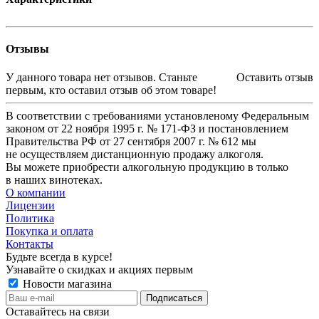
Отзывы
У данного товара нет отзывов. Станьте
Оставить отзыв
первым, кто оставил отзыв об этом товаре!
В соответствии с требованиями установленому Федеральным
законом от 22 ноября 1995 г. № 171-ФЗ и постановлением
Правительства РФ от 27 сентября 2007 г. № 612 мы
не осуществляем дистанционную продажу алкоголя.
Вы можете приобрести алкогольную продукцию в только
в наших винотеках.
О компании
Лицензии
Политика
Покупка и оплата
Контакты
Будьте всегда в курсе!
Узнавайте о скидках и акциях первым
Новости магазина
Оставайтесь на связи