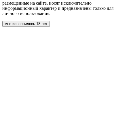
размещенные на сайте, носят исключительно
информационный характер и предназначены только для
личного использования.
мне исполнилось 18 лет