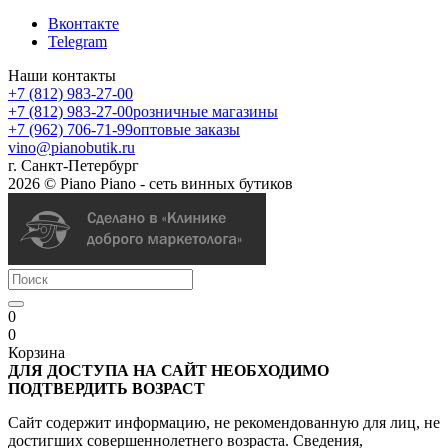
Вконтакте
Telegram
Наши контакты
+7 (812) 983-27-00
+7 (812) 983-27-00
розничные магазины
+7 (962) 706-71-99
оптовые заказы
vino@pianobutik.ru
г. Санкт-Петербург
2026 © Piano Piano - сеть винных бутиков
0
0
Корзина
ДЛЯ ДОСТУПА НА САЙТ НЕОБХОДИМО
ПОДТВЕРДИТЬ ВОЗРАСТ
Сайт содержит информацию, не рекомендованную для лиц, не
достигших совершеннолетнего возраста. Сведения,