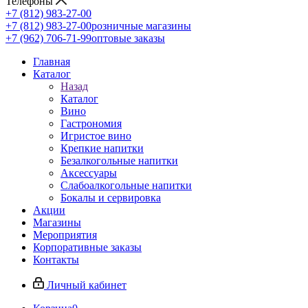
Телефоны
+7 (812) 983-27-00
+7 (812) 983-27-00
розничные магазины
+7 (962) 706-71-99
оптовые заказы
Главная
Каталог
Назад
Каталог
Вино
Гастрономия
Игристое вино
Крепкие напитки
Безалкогольные напитки
Аксессуары
Слабоалкогольные напитки
Бокалы и сервировка
Акции
Магазины
Мероприятия
Корпоративные заказы
Контакты
Личный кабинет