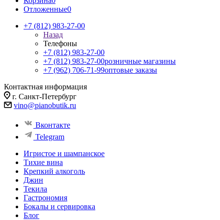
Корзина
0
Отложенные
0
+7 (812) 983-27-00
Назад
Телефоны
+7 (812) 983-27-00
+7 (812) 983-27-00
розничные магазины
+7 (962) 706-71-99
оптовые заказы
Контактная информация
г. Санкт-Петербург
vino@pianobutik.ru
Вконтакте
Telegram
Игристое и шампанское
Тихие вина
Крепкий алкоголь
Джин
Текила
Гастрономия
Бокалы и сервировка
Блог