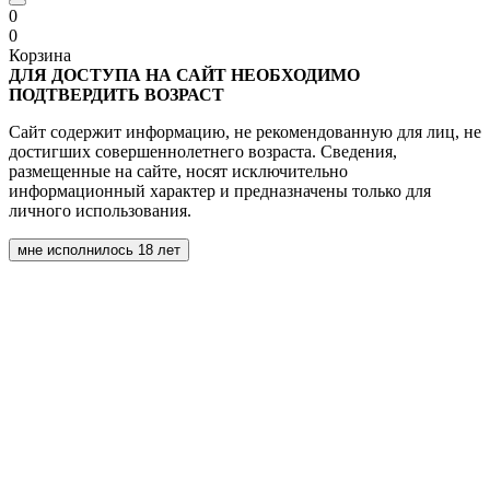
0
0
Корзина
ДЛЯ ДОСТУПА НА САЙТ НЕОБХОДИМО
ПОДТВЕРДИТЬ ВОЗРАСТ
Сайт содержит информацию, не рекомендованную для лиц, не
достигших совершеннолетнего возраста. Сведения,
размещенные на сайте, носят исключительно
информационный характер и предназначены только для
личного использования.
мне исполнилось 18 лет