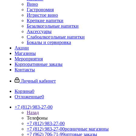
Вино
Гастрономия
Игристое вино
Крепкие напитки
Безалкогольные напитки
Аксессуары
Слабоалкогольные напитки
Бокалы и сервировка
Акции
Магазины
Мероприятия
Корпоративные заказы
Контакты
Личный кабинет
Корзина
0
Отложенные
0
+7 (812) 983-27-00
Назад
Телефоны
+7 (812) 983-27-00
+7 (812) 983-27-00
розничные магазины
+7 (962) 706-71-99
оптовые заказы