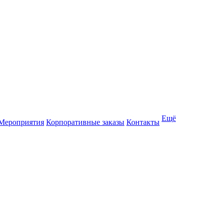
Ещё
Мероприятия
Корпоративные заказы
Контакты