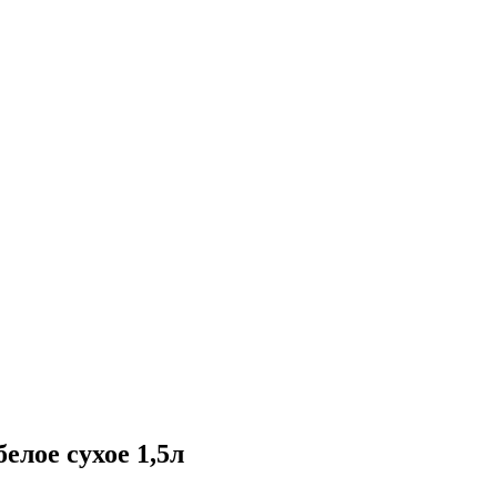
елое сухое 1,5л