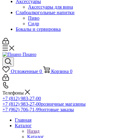
Аксессуары
Аксессуары для вина
Слабоалкогольные напитки
Пиво
Сидр
Бокалы и сервировка
Отложенные
0
Корзина
0
Телефоны
+7 (812) 983-27-00
+7 (812) 983-27-00
розничные магазины
+7 (962) 706-71-99
оптовые заказы
Главная
Каталог
Назад
Каталог