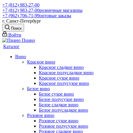
+7 (812) 983-27-00
+7 (812) 983-27-00
розничные магазины
+7 (962) 706-71-99
оптовые заказы
г. Санкт-Петербург
Поиск
Войти
Каталог
Вино
Красное вино
Красное сладкое вино
Красное полусладкое вино
Красное сухое вино
Красное полусухое вино
Белое вино
Белое сухое вино
Белое полусухое вино
Белое сладкое вино
Белое полусладкое вино
Розовое вино
Розовое сухое вино
Розовое полусухое вино
Розовое сладкое вино