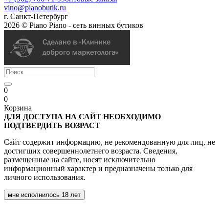
vino@pianobutik.ru
г. Санкт-Петербург
2026 © Piano Piano - сеть винных бутиков
0
0
Корзина
ДЛЯ ДОСТУПА НА САЙТ НЕОБХОДИМО
ПОДТВЕРДИТЬ ВОЗРАСТ
Сайт содержит информацию, не рекомендованную для лиц, не
достигших совершеннолетнего возраста. Сведения,
размещенные на сайте, носят исключительно
информационный характер и предназначены только для
личного использования.
мне исполнилось 18 лет