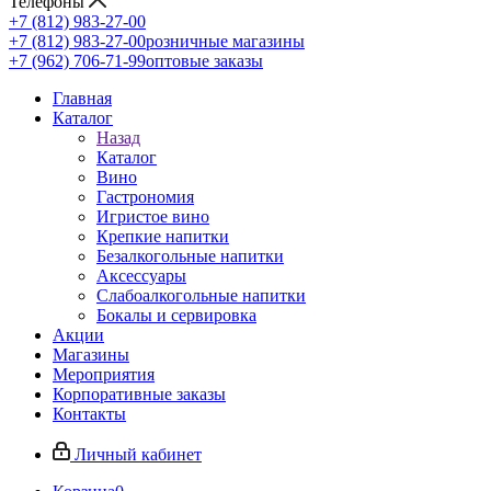
Телефоны
+7 (812) 983-27-00
+7 (812) 983-27-00
розничные магазины
+7 (962) 706-71-99
оптовые заказы
Главная
Каталог
Назад
Каталог
Вино
Гастрономия
Игристое вино
Крепкие напитки
Безалкогольные напитки
Аксессуары
Слабоалкогольные напитки
Бокалы и сервировка
Акции
Магазины
Мероприятия
Корпоративные заказы
Контакты
Личный кабинет