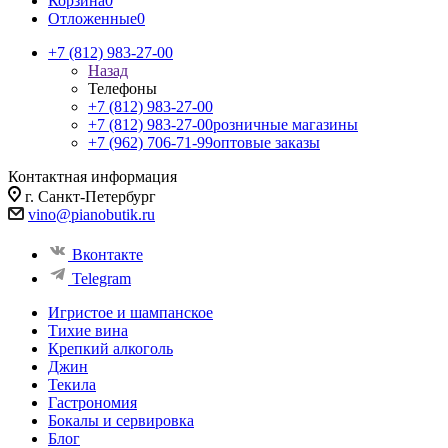
Корзина
0
Отложенные
0
+7 (812) 983-27-00
Назад
Телефоны
+7 (812) 983-27-00
+7 (812) 983-27-00
розничные магазины
+7 (962) 706-71-99
оптовые заказы
Контактная информация
г. Санкт-Петербург
vino@pianobutik.ru
Вконтакте
Telegram
Игристое и шампанское
Тихие вина
Крепкий алкоголь
Джин
Текила
Гастрономия
Бокалы и сервировка
Блог