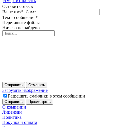
Имя
Цитировать
Оставить отзыв
Ваше имя
*
Текст сообщения
*
Перетащите файлы
Ничего не найдено
Отправить
Отменить
Загрузить изображение
Разрешить смайлики в этом сообщении
О компании
Лицензии
Политика
Покупка и оплата