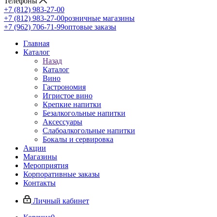
Телефоны
+7 (812) 983-27-00
+7 (812) 983-27-00
розничные магазины
+7 (962) 706-71-99
оптовые заказы
Главная
Каталог
Назад
Каталог
Вино
Гастрономия
Игристое вино
Крепкие напитки
Безалкогольные напитки
Аксессуары
Слабоалкогольные напитки
Бокалы и сервировка
Акции
Магазины
Мероприятия
Корпоративные заказы
Контакты
Личный кабинет