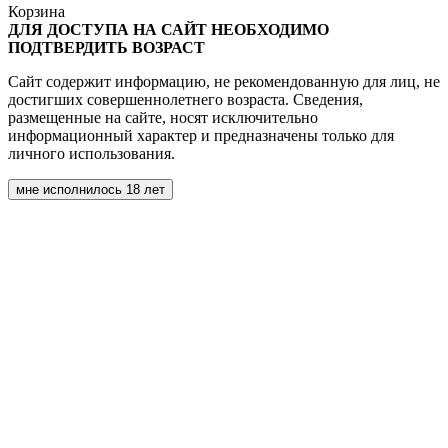
Корзина
ДЛЯ ДОСТУПА НА САЙТ НЕОБХОДИМО
ПОДТВЕРДИТЬ ВОЗРАСТ
Сайт содержит информацию, не рекомендованную для лиц, не
достигших совершеннолетнего возраста. Сведения,
размещенные на сайте, носят исключительно
информационный характер и предназначены только для
личного использования.
мне исполнилось 18 лет