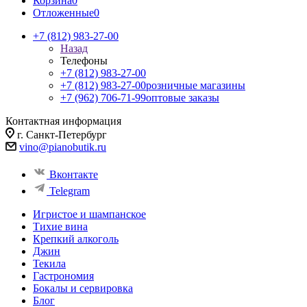
Корзина
0
Отложенные
0
+7 (812) 983-27-00
Назад
Телефоны
+7 (812) 983-27-00
+7 (812) 983-27-00
розничные магазины
+7 (962) 706-71-99
оптовые заказы
Контактная информация
г. Санкт-Петербург
vino@pianobutik.ru
Вконтакте
Telegram
Игристое и шампанское
Тихие вина
Крепкий алкоголь
Джин
Текила
Гастрономия
Бокалы и сервировка
Блог