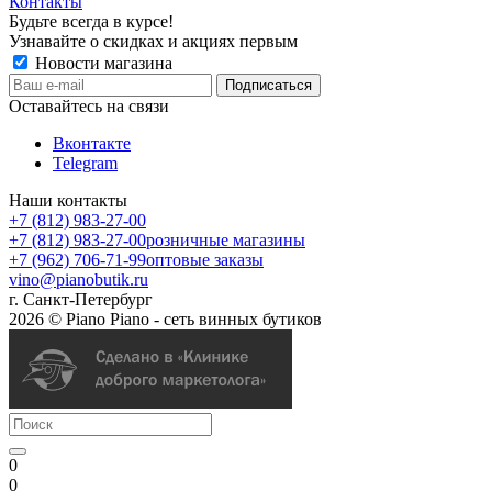
Контакты
Будьте всегда в курсе!
Узнавайте о скидках и акциях первым
Новости магазина
Оставайтесь на связи
Вконтакте
Telegram
Наши контакты
+7 (812) 983-27-00
+7 (812) 983-27-00
розничные магазины
+7 (962) 706-71-99
оптовые заказы
vino@pianobutik.ru
г. Санкт-Петербург
2026 © Piano Piano - сеть винных бутиков
0
0