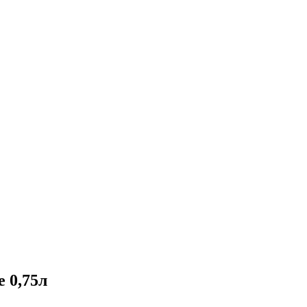
 0,75л