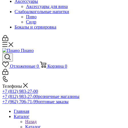
Аксессуары
Аксессуары для вина
Слабоалкогольные напитки
Пиво
Сидр
Бокалы и сервировка
Отложенные
0
Корзина
0
Телефоны
+7 (812) 983-27-00
+7 (812) 983-27-00
розничные магазины
+7 (962) 706-71-99
оптовые заказы
Главная
Каталог
Назад
Каталог