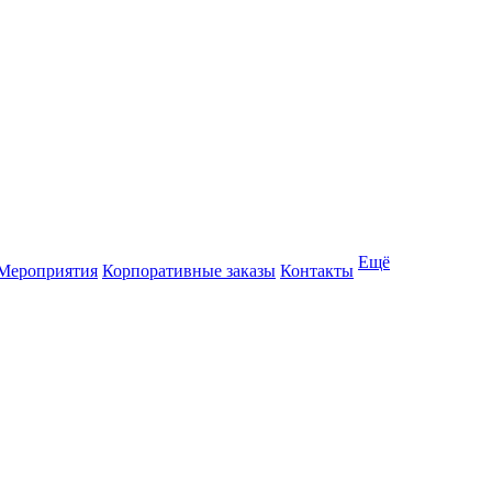
Ещё
Мероприятия
Корпоративные заказы
Контакты