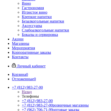
Вино
Гастрономия
Игристое вино
Крепкие напитки
Безалкогольные напитки
Аксессуары
Слабоалкогольные напитки
Бокалы и сервировка
Акции
Магазины
Мероприятия
Корпоративные заказы
Контакты
Личный кабинет
Корзина
0
Отложенные
0
+7 (812) 983-27-00
Назад
Телефоны
+7 (812) 983-27-00
+7 (812) 983-27-00
розничные магазины
+7 (962) 706-71-99
оптовые заказы