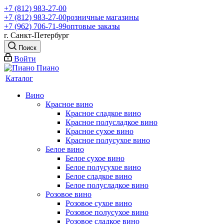
+7 (812) 983-27-00
+7 (812) 983-27-00
розничные магазины
+7 (962) 706-71-99
оптовые заказы
г. Санкт-Петербург
Поиск
Войти
Каталог
Вино
Красное вино
Красное сладкое вино
Красное полусладкое вино
Красное сухое вино
Красное полусухое вино
Белое вино
Белое сухое вино
Белое полусухое вино
Белое сладкое вино
Белое полусладкое вино
Розовое вино
Розовое сухое вино
Розовое полусухое вино
Розовое сладкое вино