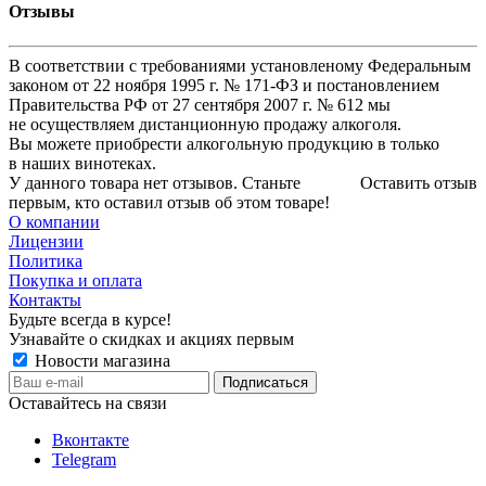
Отзывы
В соответствии с требованиями установленому Федеральным
законом от 22 ноября 1995 г. № 171-ФЗ и постановлением
Правительства РФ от 27 сентября 2007 г. № 612 мы
не осуществляем дистанционную продажу алкоголя.
Вы можете приобрести алкогольную продукцию в только
в наших винотеках.
У данного товара нет отзывов. Станьте
Оставить отзыв
первым, кто оставил отзыв об этом товаре!
О компании
Лицензии
Политика
Покупка и оплата
Контакты
Будьте всегда в курсе!
Узнавайте о скидках и акциях первым
Новости магазина
Оставайтесь на связи
Вконтакте
Telegram