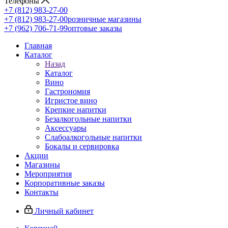
Телефоны
+7 (812) 983-27-00
+7 (812) 983-27-00
розничные магазины
+7 (962) 706-71-99
оптовые заказы
Главная
Каталог
Назад
Каталог
Вино
Гастрономия
Игристое вино
Крепкие напитки
Безалкогольные напитки
Аксессуары
Слабоалкогольные напитки
Бокалы и сервировка
Акции
Магазины
Мероприятия
Корпоративные заказы
Контакты
Личный кабинет