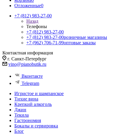
Корзина
0
Отложенные
0
+7 (812) 983-27-00
Назад
Телефоны
+7 (812) 983-27-00
+7 (812) 983-27-00
розничные магазины
+7 (962) 706-71-99
оптовые заказы
Контактная информация
г. Санкт-Петербург
vino@pianobutik.ru
Вконтакте
Telegram
Игристое и шампанское
Тихие вина
Крепкий алкоголь
Джин
Текила
Гастрономия
Бокалы и сервировка
Блог