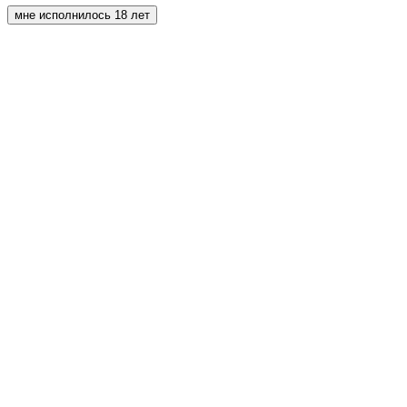
мне исполнилось 18 лет